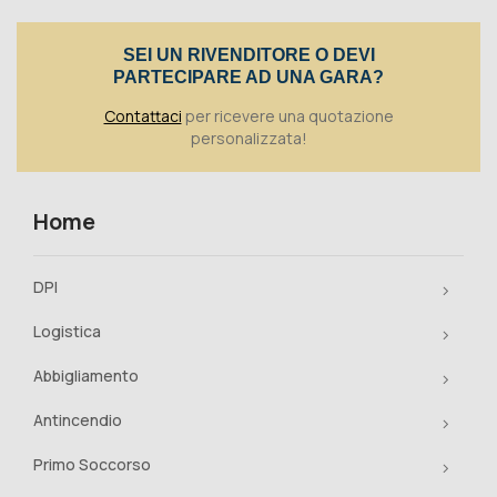
Toggle
SEI UN RIVENDITORE O DEVI
PARTECIPARE AD UNA GARA?
Contattaci
per ricevere una quotazione
personalizzata!
Home
DPI
Logistica
Abbigliamento
Antincendio
Primo Soccorso