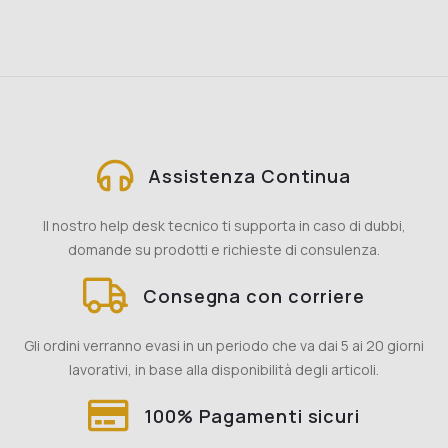
Assistenza Continua
Il nostro help desk tecnico ti supporta in caso di dubbi,
domande su prodotti e richieste di consulenza.
Consegna con corriere
Gli ordini verranno evasi in un periodo che va dai 5 ai 20 giorni
lavorativi, in base alla disponibilità degli articoli.
100% Pagamenti sicuri