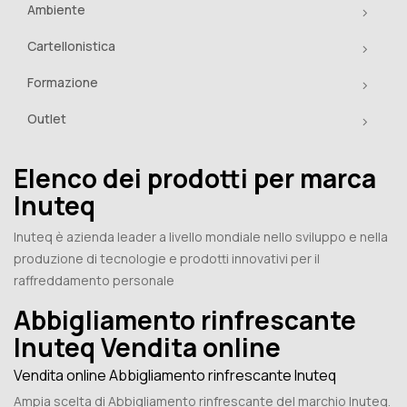
Ambiente
Cartellonistica
Formazione
Outlet
Elenco dei prodotti per marca
Inuteq
Inuteq è azienda leader a livello mondiale nello sviluppo e nella
produzione di tecnologie e prodotti innovativi per il
raffreddamento personale
Abbigliamento rinfrescante
Inuteq Vendita online
Vendita online Abbigliamento rinfrescante Inuteq
Ampia scelta di Abbigliamento rinfrescante del marchio Inuteq.