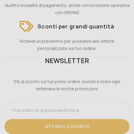
Quattro modalità di pagamento, anche con locazione operativa
con GRENKE
Sconti per grandi quantità
Richiedi un preventivo per accedere alle offerte
personalizzate sul tuo ordine.
NEWSLETTER
5% di sconto sul tuo primo ordine. Iscriviti e ricevi ogni
settimana le nostre promozioni.
OTTIENI LO SCONTO