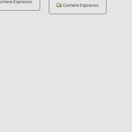
rriere Espresso
Corriere Espresso