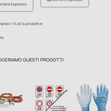
rriere Espresso
ando 1-14 di 14 prodotti in
ta
UGGERIAMO QUESTI PRODOTTI