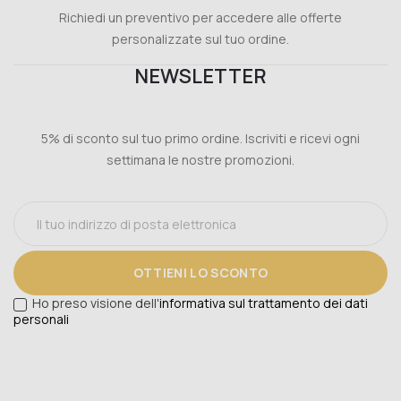
Richiedi un preventivo per accedere alle offerte
personalizzate sul tuo ordine.
NEWSLETTER
5% di sconto sul tuo primo ordine. Iscriviti e ricevi ogni
settimana le nostre promozioni.
OTTIENI LO SCONTO
Ho preso visione dell'
informativa sul trattamento dei dati
personali