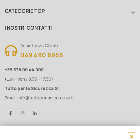
CATEGORIE TOP

I NOSTRI CONTATTI
Assistenza Clienti
049 490 6956
+39 376 00 44 000
(Lun - Ven / 8.30 - 17.30)
Tutto per la Sicurezza Srl
Email:
info@tuttoperlasicurezza.it