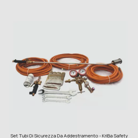
Set Tubi Di Sicurezza Da Addestramento - KriBa Safety