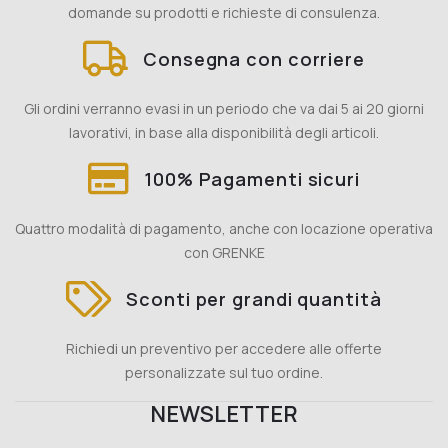
domande su prodotti e richieste di consulenza.
Consegna con corriere
Gli ordini verranno evasi in un periodo che va dai 5 ai 20 giorni
lavorativi, in base alla disponibilità degli articoli.
100% Pagamenti sicuri
Quattro modalità di pagamento, anche con locazione operativa
con GRENKE
Sconti per grandi quantità
Richiedi un preventivo per accedere alle offerte
personalizzate sul tuo ordine.
NEWSLETTER