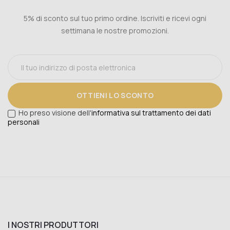
5% di sconto sul tuo primo ordine. Iscriviti e ricevi ogni
settimana le nostre promozioni.
OTTIENI LO SCONTO
Ho preso visione dell'
informativa sul trattamento dei dati
personali
I NOSTRI PRODUTTORI