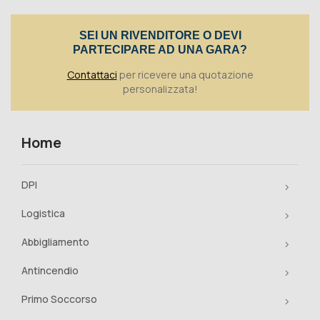
Toggle
SEI UN RIVENDITORE O DEVI
PARTECIPARE AD UNA GARA?
Contattaci
per ricevere una quotazione
personalizzata!
Home
DPI
Logistica
Abbigliamento
Antincendio
Primo Soccorso