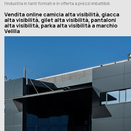
l'industria in tanti formati e in offerta a prezzi imbattibili.
Vendita online camicia alta visibilità, giacca
alta visibilità, gilet alta visibilità, pantaloni
alta visibilità, parka alta visibilità a marchio
Velilla