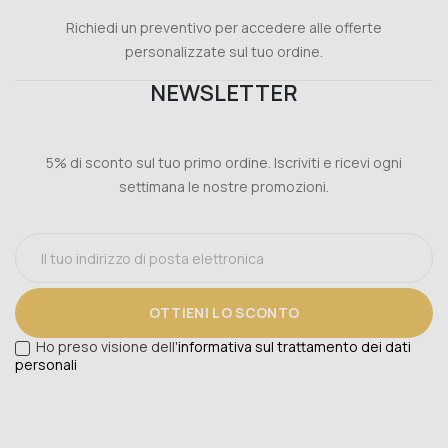
Richiedi un preventivo per accedere alle offerte
personalizzate sul tuo ordine.
NEWSLETTER
5% di sconto sul tuo primo ordine. Iscriviti e ricevi ogni
settimana le nostre promozioni.
OTTIENI LO SCONTO
Ho preso visione dell'
informativa sul trattamento dei dati
personali