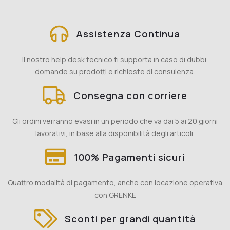
Assistenza Continua
Il nostro help desk tecnico ti supporta in caso di dubbi,
domande su prodotti e richieste di consulenza.
Consegna con corriere
Gli ordini verranno evasi in un periodo che va dai 5 ai 20 giorni
lavorativi, in base alla disponibilità degli articoli.
100% Pagamenti sicuri
Quattro modalità di pagamento, anche con locazione operativa
con GRENKE
Sconti per grandi quantità