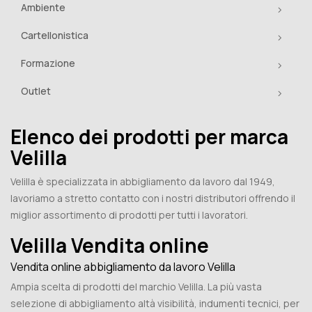
Ambiente
Cartellonistica
Formazione
Outlet
Elenco dei prodotti per marca
Velilla
Velilla è specializzata in abbigliamento da lavoro dal 1949,
lavoriamo a stretto contatto con i nostri distributori offrendo il
miglior assortimento di prodotti per tutti i lavoratori.
Velilla Vendita online
Vendita online abbigliamento da lavoro Velilla
Ampia scelta di prodotti del marchio Velilla. La più vasta
selezione di abbigliamento altà visibilità, indumenti tecnici, per