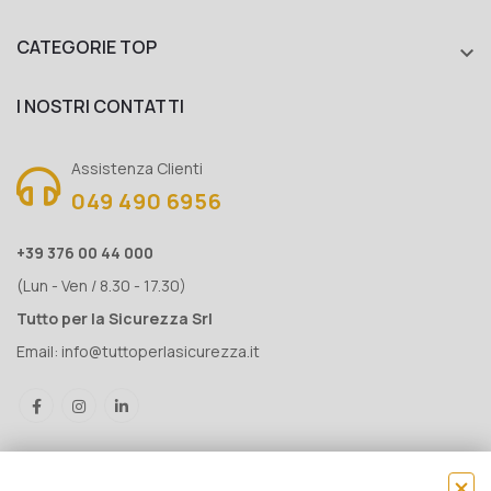
CATEGORIE TOP

I NOSTRI CONTATTI
Assistenza Clienti
049 490 6956
+39 376 00 44 000
(Lun - Ven / 8.30 - 17.30)
Tutto per la Sicurezza Srl
Email:
info@tuttoperlasicurezza.it