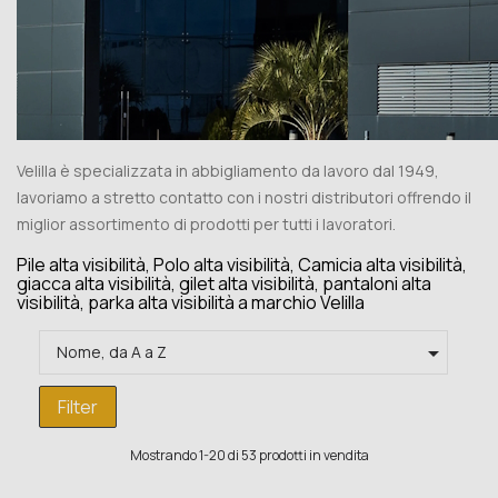
Velilla è specializzata in abbigliamento da lavoro dal 1949,
lavoriamo a stretto contatto con i nostri distributori offrendo il
miglior assortimento di prodotti per tutti i lavoratori.
Pile alta visibilità, Polo alta visibilità, Camicia alta visibilità,
giacca alta visibilità, gilet alta visibilità, pantaloni alta
visibilità, parka alta visibilità a marchio Velilla

Nome, da A a Z
Filter
Mostrando 1-20 di 53 prodotti in vendita