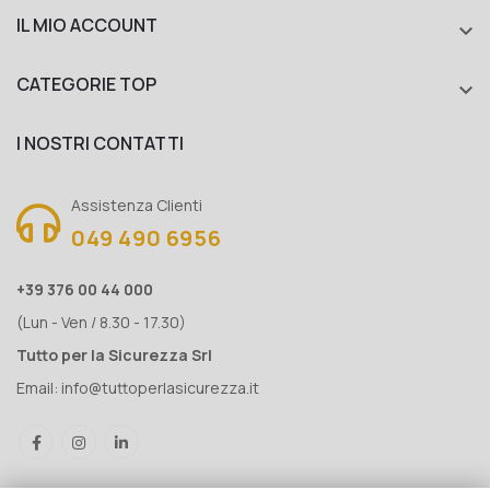
IL MIO ACCOUNT

CATEGORIE TOP

I NOSTRI CONTATTI
Assistenza Clienti
049 490 6956
+39 376 00 44 000
(Lun - Ven / 8.30 - 17.30)
Tutto per la Sicurezza Srl
Email:
info@tuttoperlasicurezza.it