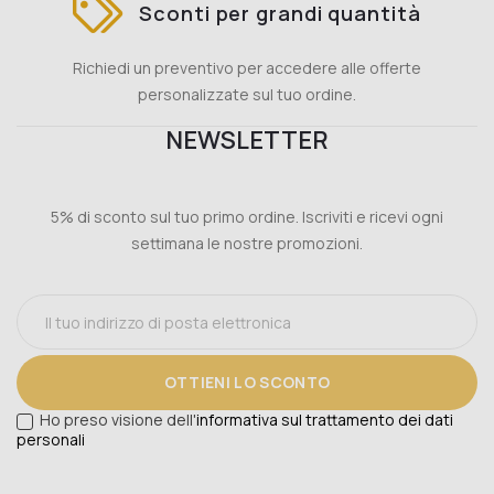
Sconti per grandi quantità
Richiedi un preventivo per accedere alle offerte
personalizzate sul tuo ordine.
NEWSLETTER
5% di sconto sul tuo primo ordine. Iscriviti e ricevi ogni
settimana le nostre promozioni.
OTTIENI LO SCONTO
Ho preso visione dell'
informativa sul trattamento dei dati
personali