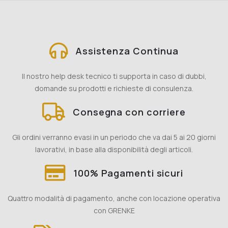
Assistenza Continua
Il nostro help desk tecnico ti supporta in caso di dubbi,
domande su prodotti e richieste di consulenza.
Consegna con corriere
Gli ordini verranno evasi in un periodo che va dai 5 ai 20 giorni
lavorativi, in base alla disponibilità degli articoli.
100% Pagamenti sicuri
Quattro modalità di pagamento, anche con locazione operativa
con GRENKE