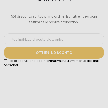
5% di sconto sul tuo primo ordine. Iscriviti e ricevi ogni
settimana le nostre promozioni.
OTTIENI LO SCONTO
Ho preso visione dell'
informativa sul trattamento dei dati
personali