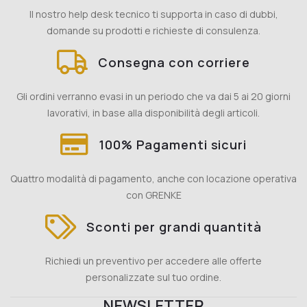
Il nostro help desk tecnico ti supporta in caso di dubbi,
domande su prodotti e richieste di consulenza.
Consegna con corriere
Gli ordini verranno evasi in un periodo che va dai 5 ai 20 giorni
lavorativi, in base alla disponibilità degli articoli.
100% Pagamenti sicuri
Quattro modalità di pagamento, anche con locazione operativa
con GRENKE
Sconti per grandi quantità
Richiedi un preventivo per accedere alle offerte
personalizzate sul tuo ordine.
NEWSLETTER