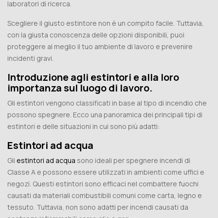
laboratori di ricerca.
Scegliere il giusto estintore non è un compito facile. Tuttavia,
con la giusta conoscenza delle opzioni disponibili, puoi
proteggere al meglio il tuo ambiente di lavoro e prevenire
incidenti gravi.
Introduzione agli estintori e alla loro
importanza sul luogo di lavoro.
Gli estintori vengono classificati in base al tipo di incendio che
possono spegnere. Ecco una panoramica dei principali tipi di
estintori e delle situazioni in cui sono più adatti:
Estintori ad acqua
Gli
estintori ad acqua
sono ideali per spegnere incendi di
Classe A e possono essere utilizzati in ambienti come uffici e
negozi. Questi estintori sono efficaci nel combattere fuochi
causati da materiali combustibili comuni come carta, legno e
tessuto. Tuttavia, non sono adatti per incendi causati da