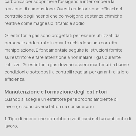
carbonica per sopprimere l'ossigeno e interrompere la
reazione di combustione. Questi estintori sono efficaci nel
controllo degli incendi che coinvolgono sostanze chimiche
reattive come magnesio, titanio e sodio.
Gli estintori a gas sono progettati per essere utilizzati da
personale addestrato in quanto richiedono una corretta
manipolazione. È fondamentale seguire le istruzioni fornite
sull'estintore e fare attenzione a non inalare il gas durante
l'utilizzo. Gli estintori a gas devono essere mantenuti in buone
condizioni e sottoposti a controlli regolari per garantire la loro
efficienza.
Manutenzione e formazione degli estintori
Quando si sceglie un estintore per il proprio ambiente di
lavoro, ci sono diversi fattori da considerare:
1. Tipo di incendi che potrebbero verificarsi nel tuo ambiente di
lavoro.