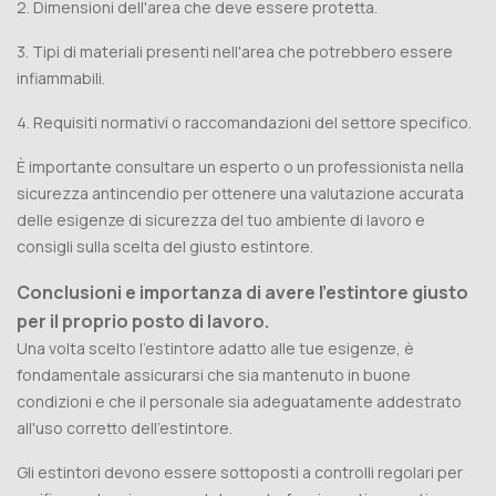
2. Dimensioni dell'area che deve essere protetta.
3. Tipi di materiali presenti nell'area che potrebbero essere
infiammabili.
4. Requisiti normativi o raccomandazioni del settore specifico.
È importante consultare un esperto o un professionista nella
sicurezza antincendio per ottenere una valutazione accurata
delle esigenze di sicurezza del tuo ambiente di lavoro e
consigli sulla scelta del giusto estintore.
Conclusioni e importanza di avere l'estintore giusto
per il proprio posto di lavoro.
Una volta scelto l'estintore adatto alle tue esigenze, è
fondamentale assicurarsi che sia mantenuto in buone
condizioni e che il personale sia adeguatamente addestrato
all'uso corretto dell'estintore.
Gli estintori devono essere sottoposti a controlli regolari per