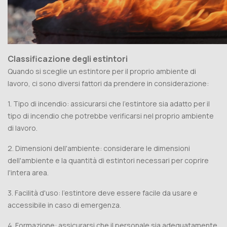
Classificazione degli estintori
Quando si sceglie un estintore per il proprio ambiente di
lavoro, ci sono diversi fattori da prendere in considerazione:
1. Tipo di incendio: assicurarsi che l'estintore sia adatto per il
tipo di incendio che potrebbe verificarsi nel proprio ambiente
di lavoro.
2. Dimensioni dell'ambiente: considerare le dimensioni
dell'ambiente e la quantità di estintori necessari per coprire
l'intera area.
3. Facilità d'uso: l'estintore deve essere facile da usare e
accessibile in caso di emergenza.
4. Formazione: assicurarsi che il personale sia adeguatamente