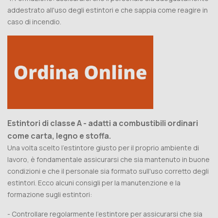
addestrato all'uso degli estintori e che sappia come reagire in
caso di incendio.
Estintori di classe A - adatti a combustibili ordinari
come carta, legno e stoffa.
Una volta scelto l'estintore giusto per il proprio ambiente di
lavoro, è fondamentale assicurarsi che sia mantenuto in buone
condizioni e che il personale sia formato sull'uso corretto degli
estintori. Ecco alcuni consigli per la manutenzione e la
formazione sugli estintori:
- Controllare regolarmente l'estintore per assicurarsi che sia