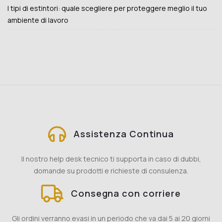
I tipi di estintori: quale scegliere per proteggere meglio il tuo
ambiente di lavoro
Assistenza Continua
Il nostro help desk tecnico ti supporta in caso di dubbi,
domande su prodotti e richieste di consulenza.
Consegna con corriere
Gli ordini verranno evasi in un periodo che va dai 5 ai 20 giorni