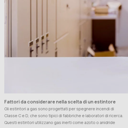
Fattori da considerare nella scelta di un estintore
Gli estintori a gas sono progettati per spegnere incendi di
Classe C e D, che sono tipici di fabbriche e laboratori di ricerca.
Questi estintori utilizzano gas inerti come azoto o anidride