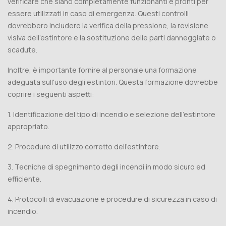
verificare che siano completamente funzionanti e pronti per
essere utilizzati in caso di emergenza. Questi controlli
dovrebbero includere la verifica della pressione, la revisione
visiva dell'estintore e la sostituzione delle parti danneggiate o
scadute.
Inoltre, è importante fornire al personale una formazione
adeguata sull'uso degli estintori. Questa formazione dovrebbe
coprire i seguenti aspetti:
1. Identificazione del tipo di incendio e selezione dell'estintore
appropriato.
2. Procedure di utilizzo corretto dell'estintore.
3. Tecniche di spegnimento degli incendi in modo sicuro ed
efficiente.
4. Protocolli di evacuazione e procedure di sicurezza in caso di
incendio.