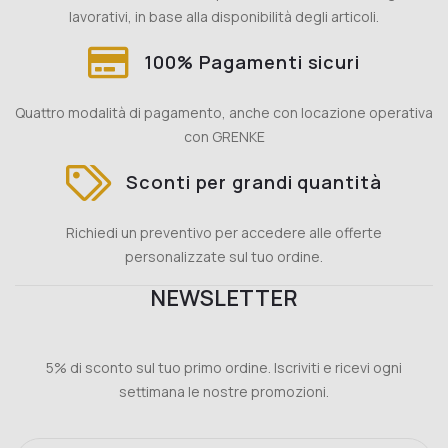
lavorativi, in base alla disponibilità degli articoli.
100% Pagamenti sicuri
Quattro modalità di pagamento, anche con locazione operativa
con GRENKE
Sconti per grandi quantità
Richiedi un preventivo per accedere alle offerte
personalizzate sul tuo ordine.
NEWSLETTER
5% di sconto sul tuo primo ordine. Iscriviti e ricevi ogni
settimana le nostre promozioni.