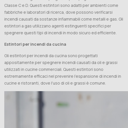
Classe C e D. Questi estintori sono adatti per ambienti come
fabbriche e laboratori di ricerca, dove possono verificarsi
incendi causati da sostanze infiammabili come metalli e gas. Gli
estintori a gas utilizzano agenti estinguenti specifici per
spegnere questi tipi di incendi in modo sicuro ed efficiente.
Estintori per incendi da cucina
Gli estintori per incendi da cucina sono progettati
appositamente per spegnere incendi causati da oli e grassi
utilizzati in cucine commerciali. Questi estintori sono
estremamente efficaci nel prevenire l'espansione di incendi in
cucine e ristoranti, dove l'uso di oli e grassi è comune.