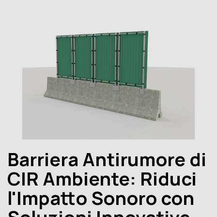
Toggle
Barriera Antirumore di
CIR Ambiente: Riduci
l'Impatto Sonoro con
Soluzioni Innovative