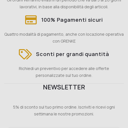
lavorativi, in base alla disponibilità degli articoli.
100% Pagamenti sicuri
Quattro modalità di pagamento, anche con locazione operativa
con GRENKE
Sconti per grandi quantità
Richiedi un preventivo per accedere alle offerte
personalizzate sul tuo ordine.
NEWSLETTER
5% di sconto sul tuo primo ordine. Iscriviti e ricevi ogni
settimana le nostre promozioni.