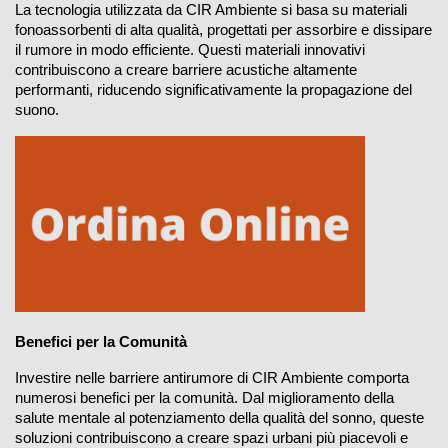
La tecnologia utilizzata da CIR Ambiente si basa su materiali 
fonoassorbenti di alta qualità, progettati per assorbire e dissipare 
il rumore in modo efficiente. Questi materiali innovativi 
contribuiscono a creare barriere acustiche altamente 
performanti, riducendo significativamente la propagazione del 
suono.
Benefici per la Comunità
Investire nelle 
barriere antirumore di CIR Ambiente
 comporta 
numerosi benefici per la comunità. Dal miglioramento della 
salute mentale al potenziamento della qualità del sonno, queste 
soluzioni contribuiscono a creare spazi urbani più piacevoli e 