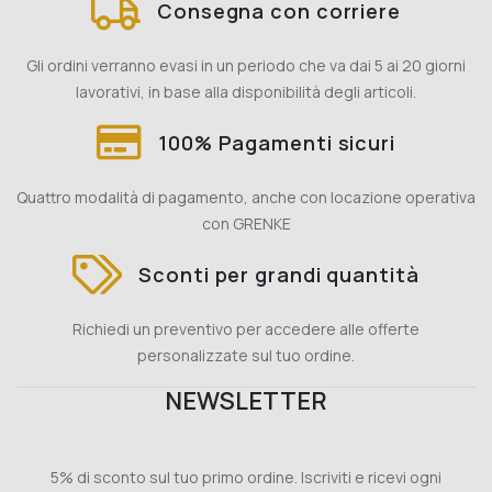
Consegna con corriere
Gli ordini verranno evasi in un periodo che va dai 5 ai 20 giorni
lavorativi, in base alla disponibilità degli articoli.
100% Pagamenti sicuri
Quattro modalità di pagamento, anche con locazione operativa
con GRENKE
Sconti per grandi quantità
Richiedi un preventivo per accedere alle offerte
personalizzate sul tuo ordine.
NEWSLETTER
5% di sconto sul tuo primo ordine. Iscriviti e ricevi ogni