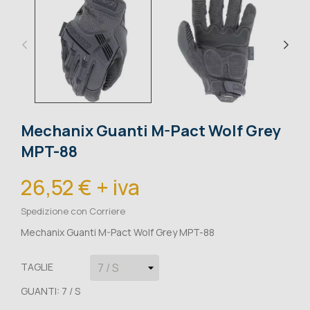
Mechanix Guanti M-Pact Wolf Grey
MPT-88
26,52 € + iva
Spedizione con Corriere
Mechanix Guanti M-Pact Wolf Grey MPT-88
TAGLIE
GUANTI: 7 / S