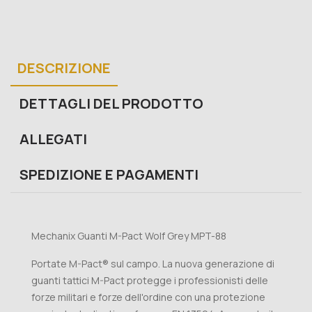
DESCRIZIONE
DETTAGLI DEL PRODOTTO
ALLEGATI
SPEDIZIONE E PAGAMENTI
Mechanix Guanti M-Pact Wolf Grey MPT-88
Portate M-Pact® sul campo. La nuova generazione di
guanti tattici M-Pact protegge i professionisti delle
forze militari e forze dell'ordine con una protezione