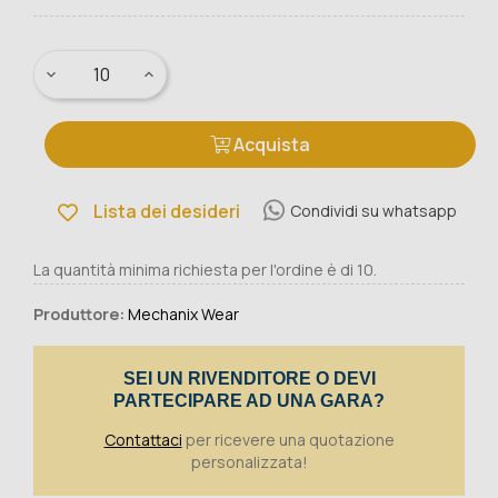
Acquista
Lista dei desideri
Condividi su whatsapp
La quantità minima richiesta per l'ordine è di 10.
Produttore:
Mechanix Wear
SEI UN RIVENDITORE O DEVI
PARTECIPARE AD UNA GARA?
Contattaci
per ricevere una quotazione
personalizzata!