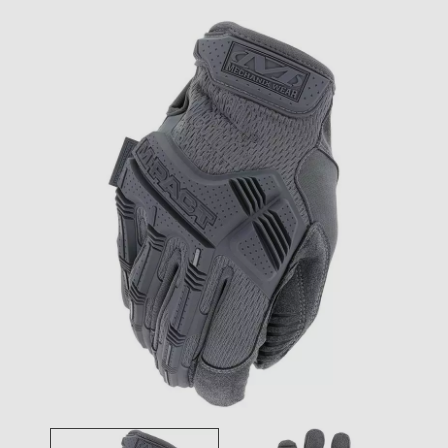
Toggle