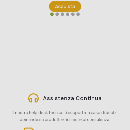
Acquista
Assistenza Continua
Il nostro help desk tecnico ti supporta in caso di dubbi,
domande su prodotti e richieste di consulenza.