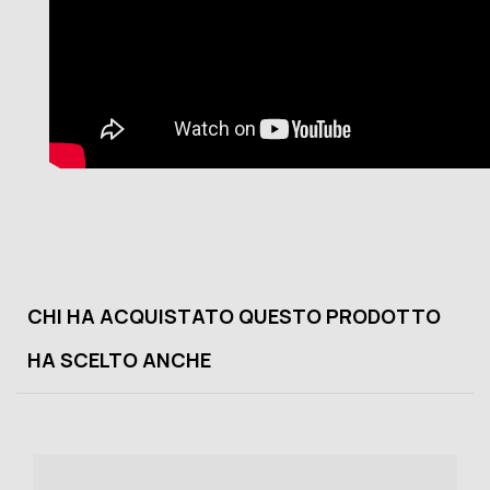
CHI HA ACQUISTATO QUESTO PRODOTTO
HA SCELTO ANCHE