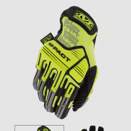
Toggle