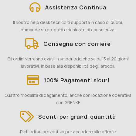
Assistenza Continua
Il nostro help desk tecnico ti supporta in caso di dubbi,
domande su prodotti e richieste di consulenza.
Consegna con corriere
Gli ordini verranno evasi in un periodo che va dai 5 ai 20 giorni
lavorativi, in base alla disponibilità degli articoli.
100% Pagamenti sicuri
Quattro modalità di pagamento, anche con locazione operativa
con GRENKE
Sconti per grandi quantità
Richiedi un preventivo per accedere alle offerte