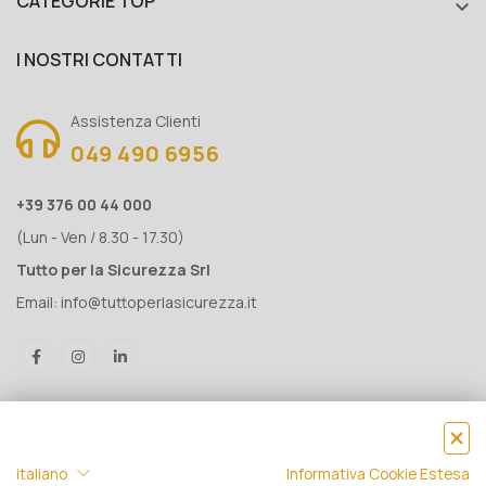
CATEGORIE TOP

I NOSTRI CONTATTI
Assistenza Clienti
049 490 6956
+39 376 00 44 000
(Lun - Ven / 8.30 - 17.30)
Tutto per la Sicurezza Srl
Email:
info@tuttoperlasicurezza.it
italiano
Informativa Cookie Estesa