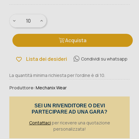
Acquista
Lista dei desideri
Condividi su whatsapp
La quantità minima richiesta per l'ordine è di 10.
Produttore:
Mechanix Wear
SEI UN RIVENDITORE O DEVI
PARTECIPARE AD UNA GARA?
Contattaci
per ricevere una quotazione
personalizzata!