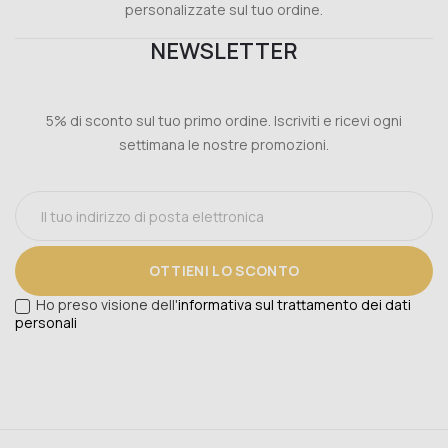
personalizzate sul tuo ordine.
NEWSLETTER
5% di sconto sul tuo primo ordine. Iscriviti e ricevi ogni
settimana le nostre promozioni.
OTTIENI LO SCONTO
Ho preso visione dell'
informativa sul trattamento dei dati
personali