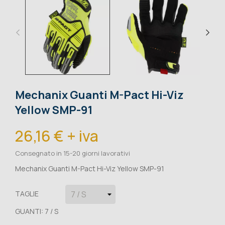
Mechanix Guanti M-Pact Hi-Viz
Yellow SMP-91
26,16 € + iva
Consegnato in 15-20 giorni lavorativi
Mechanix Guanti M-Pact Hi-Viz Yellow SMP-91
TAGLIE
GUANTI: 7 / S