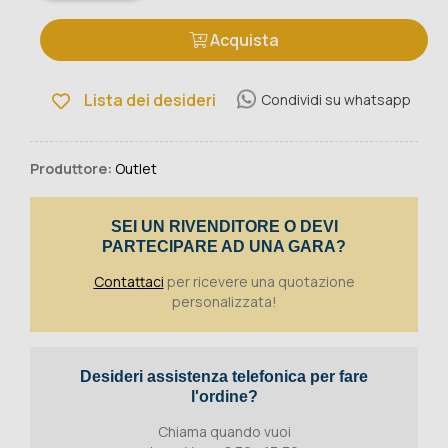
Acquista
Lista dei desideri
Condividi su whatsapp
Produttore:
Outlet
SEI UN RIVENDITORE O DEVI
PARTECIPARE AD UNA GARA?
Contattaci
per ricevere una quotazione
personalizzata!
Desideri assistenza telefonica per fare
l'ordine?
Chiama quando vuoi