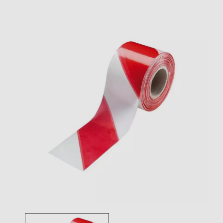
Toggle