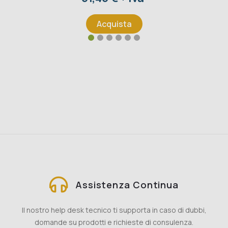
Acquista
Assistenza Continua
Il nostro help desk tecnico ti supporta in caso di dubbi,
domande su prodotti e richieste di consulenza.