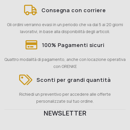
Consegna con corriere
Gli ordini verranno evasi in un periodo che va dai 5 ai 20 giorni
lavorativi, in base alla disponibilità degli articoli.
100% Pagamenti sicuri
Quattro modalità di pagamento, anche con locazione operativa
con GRENKE
Sconti per grandi quantità
Richiedi un preventivo per accedere alle offerte
personalizzate sul tuo ordine.
NEWSLETTER