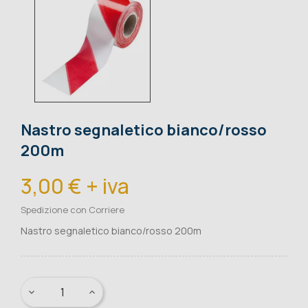
Nastro segnaletico bianco/rosso
200m
3,00 € + iva
Spedizione con Corriere
Nastro segnaletico bianco/rosso 200m