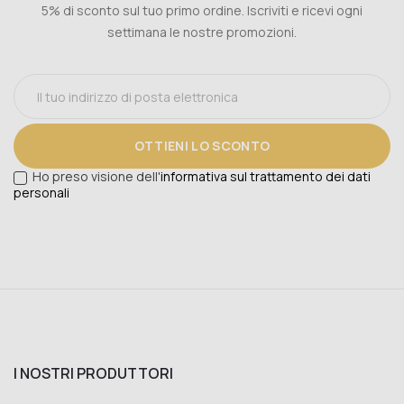
5% di sconto sul tuo primo ordine. Iscriviti e ricevi ogni
settimana le nostre promozioni.
OTTIENI LO SCONTO
Ho preso visione dell'
informativa sul trattamento dei dati
personali
I NOSTRI PRODUTTORI