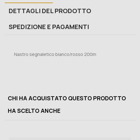
DETTAGLI DEL PRODOTTO
SPEDIZIONE E PAGAMENTI
Nastro segnaletico bianco/rosso 200m
CHI HA ACQUISTATO QUESTO PRODOTTO
HA SCELTO ANCHE