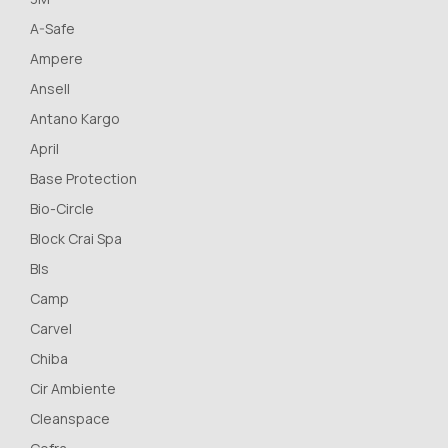
A-Safe
Ampere
Ansell
Antano Kargo
April
Base Protection
Bio-Circle
Block Crai Spa
Bls
Camp
Carvel
Chiba
Cir Ambiente
Cleanspace