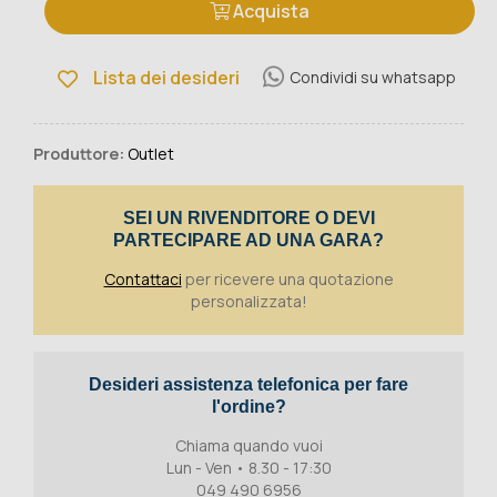
Acquista
Lista dei desideri
Condividi su whatsapp
Produttore:
Outlet
SEI UN RIVENDITORE O DEVI
PARTECIPARE AD UNA GARA?
Contattaci
per ricevere una quotazione
personalizzata!
Desideri assistenza telefonica per fare
l'ordine?
Chiama quando vuoi
Lun - Ven • 8.30 - 17:30
049 490 6956