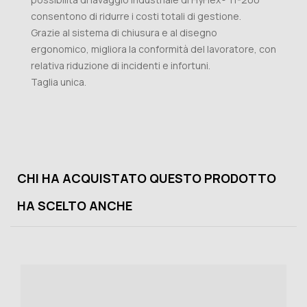
consentono di ridurre i costi totali di gestione.
Grazie al sistema di chiusura e al disegno
ergonomico, migliora la conformità del lavoratore, con
relativa riduzione di incidenti e infortuni.
Taglia unica.
CHI HA ACQUISTATO QUESTO PRODOTTO
HA SCELTO ANCHE