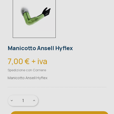
Manicotto Ansell Hyflex
7,00 € + iva
Spedizione con Corriere
Manicotto Ansell Hyflex