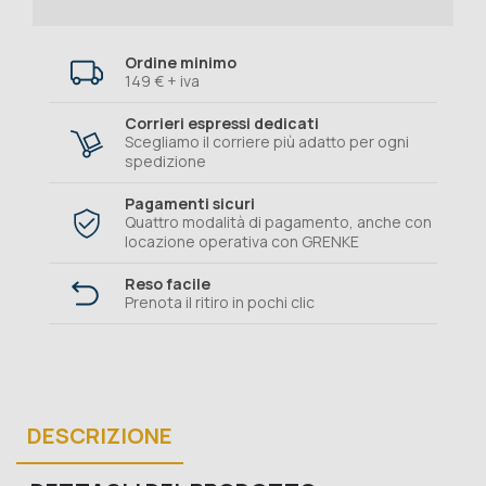
Ordine minimo
149 € + iva
Corrieri espressi dedicati
Scegliamo il corriere più adatto per ogni
spedizione
Pagamenti sicuri
Quattro modalità di pagamento, anche con
locazione operativa con GRENKE
Reso facile
Prenota il ritiro in pochi clic
DESCRIZIONE