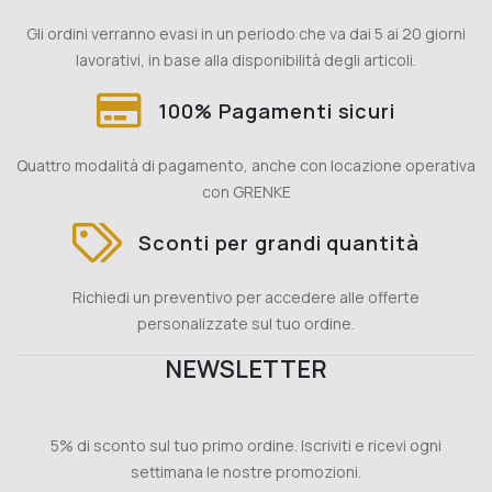
Gli ordini verranno evasi in un periodo che va dai 5 ai 20 giorni
lavorativi, in base alla disponibilità degli articoli.
100% Pagamenti sicuri
Quattro modalità di pagamento, anche con locazione operativa
con GRENKE
Sconti per grandi quantità
Richiedi un preventivo per accedere alle offerte
personalizzate sul tuo ordine.
NEWSLETTER
5% di sconto sul tuo primo ordine. Iscriviti e ricevi ogni
settimana le nostre promozioni.