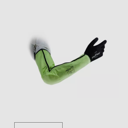
Toggle