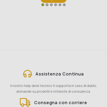
Assistenza Continua
Il nostro help desk tecnico ti supporta in caso di dubbi,
domande su prodotti e richieste di consulenza.
Consegna con corriere