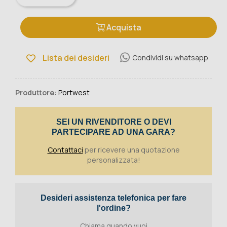
Acquista
Lista dei desideri
Condividi su whatsapp
Produttore:
Portwest
SEI UN RIVENDITORE O DEVI
PARTECIPARE AD UNA GARA?
Contattaci
per ricevere una quotazione
personalizzata!
Desideri assistenza telefonica per fare
l'ordine?
Chiama quando vuoi