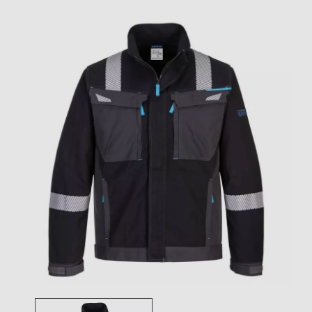
Toggle