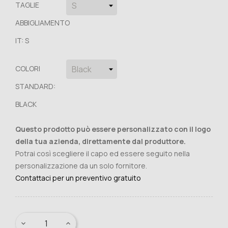
TAGLIE
ABBIGLIAMENTO
IT: S
COLORI
STANDARD:
BLACK
Questo prodotto può essere personalizzato con il logo
della tua azienda, direttamente dal produttore.
Potrai così scegliere il capo ed essere seguito nella
personalizzazione da un solo fornitore.
Contattaci per un preventivo gratuito