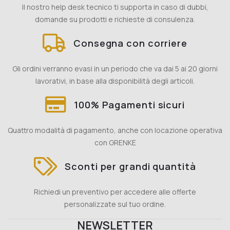
Il nostro help desk tecnico ti supporta in caso di dubbi,
domande su prodotti e richieste di consulenza.
Consegna con corriere
Gli ordini verranno evasi in un periodo che va dai 5 ai 20 giorni
lavorativi, in base alla disponibilità degli articoli.
100% Pagamenti sicuri
Quattro modalità di pagamento, anche con locazione operativa
con GRENKE
Sconti per grandi quantità
Richiedi un preventivo per accedere alle offerte
personalizzate sul tuo ordine.
NEWSLETTER