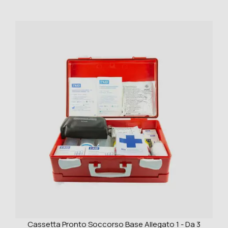
Cassetta Pronto Soccorso Base Allegato 1 - Da 3