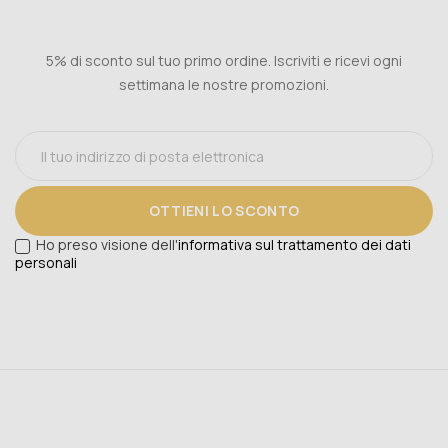
5% di sconto sul tuo primo ordine. Iscriviti e ricevi ogni
settimana le nostre promozioni.
OTTIENI LO SCONTO
Ho preso visione dell'
informativa sul trattamento dei dati
personali