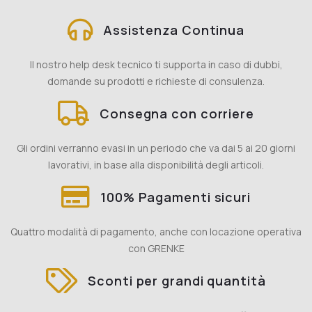
Assistenza Continua
Il nostro help desk tecnico ti supporta in caso di dubbi,
domande su prodotti e richieste di consulenza.
Consegna con corriere
Gli ordini verranno evasi in un periodo che va dai 5 ai 20 giorni
lavorativi, in base alla disponibilità degli articoli.
100% Pagamenti sicuri
Quattro modalità di pagamento, anche con locazione operativa
con GRENKE
Sconti per grandi quantità