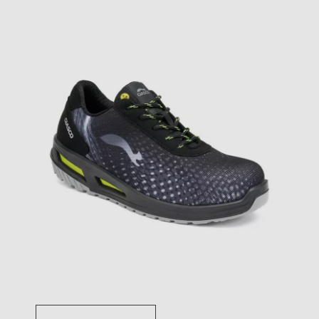
Toggle