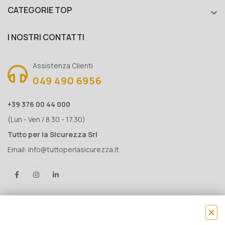
CATEGORIE TOP

I NOSTRI CONTATTI
Assistenza Clienti
049 490 6956
+39 376 00 44 000
(Lun - Ven / 8.30 - 17.30)
Tutto per la Sicurezza Srl
Email:
info@tuttoperlasicurezza.it