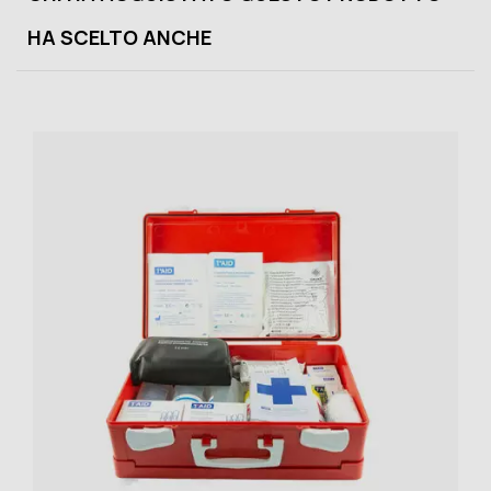
HA SCELTO ANCHE