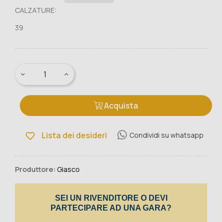
CALZATURE:
39
Acquista
Lista dei desideri
Condividi su whatsapp
Produttore:
Giasco
SEI UN RIVENDITORE O DEVI
PARTECIPARE AD UNA GARA?