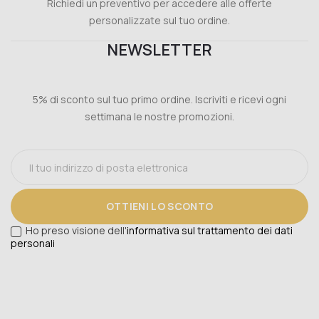
Richiedi un preventivo per accedere alle offerte
personalizzate sul tuo ordine.
NEWSLETTER
5% di sconto sul tuo primo ordine. Iscriviti e ricevi ogni
settimana le nostre promozioni.
OTTIENI LO SCONTO
Ho preso visione dell'
informativa sul trattamento dei dati
personali