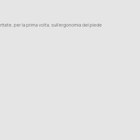
ttate, per la prima volta, sull'ergonomia del piede