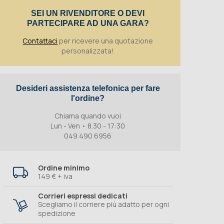
SEI UN RIVENDITORE O DEVI
PARTECIPARE AD UNA GARA?
Contattaci
per ricevere una quotazione
personalizzata!
Desideri assistenza telefonica per fare
l'ordine?
Chiama quando vuoi
Lun - Ven • 8.30 - 17:30
049 490 6956
Ordine minimo
149 € + iva
Corrieri espressi dedicati
Scegliamo il corriere più adatto per ogni
spedizione