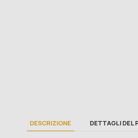
DESCRIZIONE
DETTAGLI DEL