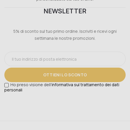
NEWSLETTER
5% di sconto sul tuo primo ordine. Iscriviti e ricevi ogni
settimana le nostre promozioni.
OTTIENI LO SCONTO
Ho preso visione dell'
informativa sul trattamento dei dati
personali