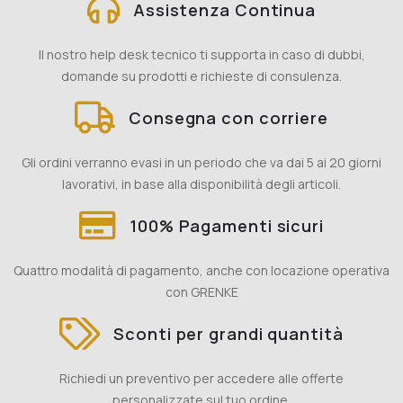
Assistenza Continua
Il nostro help desk tecnico ti supporta in caso di dubbi,
domande su prodotti e richieste di consulenza.
Consegna con corriere
Gli ordini verranno evasi in un periodo che va dai 5 ai 20 giorni
lavorativi, in base alla disponibilità degli articoli.
100% Pagamenti sicuri
Quattro modalità di pagamento, anche con locazione operativa
con GRENKE
Sconti per grandi quantità
Richiedi un preventivo per accedere alle offerte
personalizzate sul tuo ordine.