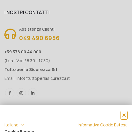
I NOSTRI CONTATTI
Assistenza Clienti
049 490 6956
+39 376 00 44 000
(Lun - Ven / 8.30 - 17.30)
Tutto per la Sicurezza Srl
Email:
info@tuttoperlasicurezza.it
italiano
Informativa Cookie Estesa
Cookie Banner