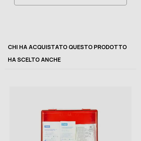
CHI HA ACQUISTATO QUESTO PRODOTTO
HA SCELTO ANCHE