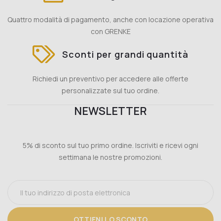
Quattro modalità di pagamento, anche con locazione operativa
con GRENKE
Sconti per grandi quantità
Richiedi un preventivo per accedere alle offerte
personalizzate sul tuo ordine.
NEWSLETTER
5% di sconto sul tuo primo ordine. Iscriviti e ricevi ogni
settimana le nostre promozioni.
OTTIENI LO SCONTO