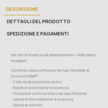
DESCRIZIONE
DETTAGLI DEL PRODOTTO
SPEDIZIONE E PAGAMENTI
Set tubi di sicurezza da addestramento - KriBa Safety
Hosepipe
Contenuto della confezione del tubo flessibile di
sicurezza KriBa® :
- 3 tubi ad alta pressione da 8 m,
- Riduttore di pressione di sicurezza
- Protezione contro la rottura del tubo flessibile
- valvola di intercettazione di sicurezza
- Valvola di controllo