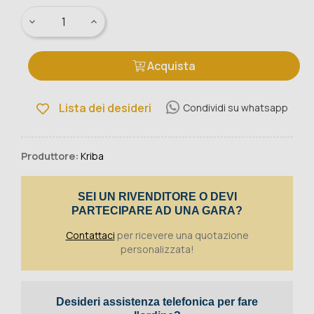
Acquista
Lista dei desideri
Condividi su whatsapp
Produttore:
Kriba
SEI UN RIVENDITORE O DEVI
PARTECIPARE AD UNA GARA?
Contattaci
per ricevere una quotazione
personalizzata!
Desideri assistenza telefonica per fare