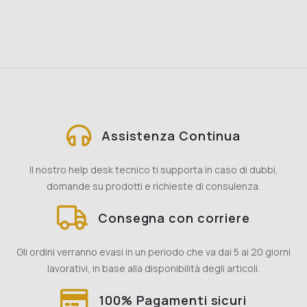
Assistenza Continua
Il nostro help desk tecnico ti supporta in caso di dubbi,
domande su prodotti e richieste di consulenza.
Consegna con corriere
Gli ordini verranno evasi in un periodo che va dai 5 ai 20 giorni
lavorativi, in base alla disponibilità degli articoli.
100% Pagamenti sicuri