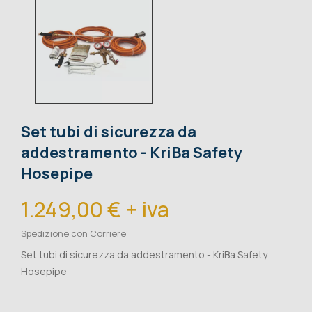
Set tubi di sicurezza da
addestramento - KriBa Safety
Hosepipe
1.249,00 € + iva
Spedizione con Corriere
Set tubi di sicurezza da addestramento - KriBa Safety
Hosepipe