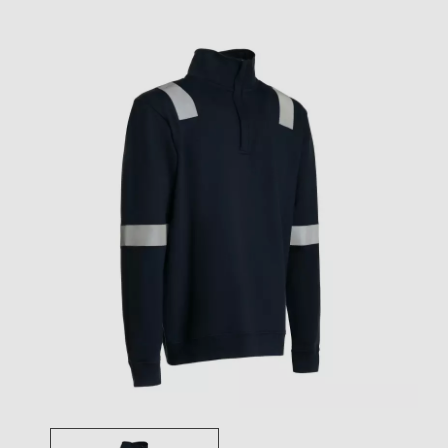
Toggle