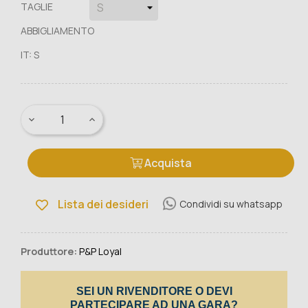
TAGLIE
ABBIGLIAMENTO
IT: S
Acquista
Lista dei desideri
Condividi su whatsapp
Produttore:
P&P Loyal
SEI UN RIVENDITORE O DEVI
PARTECIPARE AD UNA GARA?