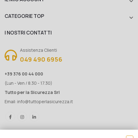

CATEGORIE TOP

I NOSTRI CONTATTI
Assistenza Clienti
049 490 6956
+39 376 00 44 000
(Lun - Ven / 8.30 - 17.30)
Tutto per la Sicurezza Srl
Email:
info@tuttoperlasicurezza.it