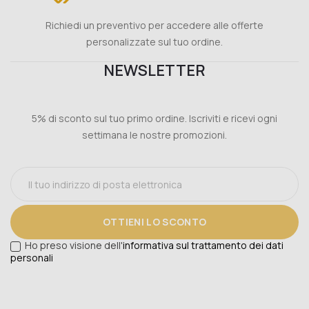
Richiedi un preventivo per accedere alle offerte
personalizzate sul tuo ordine.
NEWSLETTER
5% di sconto sul tuo primo ordine. Iscriviti e ricevi ogni
settimana le nostre promozioni.
OTTIENI LO SCONTO
Ho preso visione dell'
informativa sul trattamento dei dati
personali