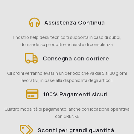
Assistenza Continua
Il nostro help desk tecnico ti supporta in caso di dubbi,
domande su prodotti e richieste di consulenza.
Consegna con corriere
Gli ordini verranno evasi in un periodo che va dai 5 ai 20 giorni
lavorativi, in base alla disponibilità degli articoli.
100% Pagamenti sicuri
Quattro modalità di pagamento, anche con locazione operativa
con GRENKE
Sconti per grandi quantità