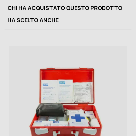
CHI HA ACQUISTATO QUESTO PRODOTTO
HA SCELTO ANCHE