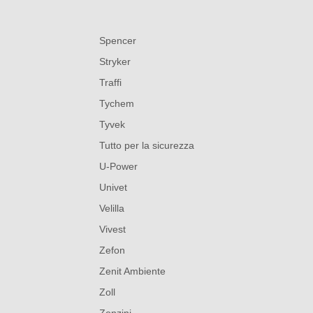
Spencer
Stryker
Traffi
Tychem
Tyvek
Tutto per la sicurezza
U-Power
Univet
Velilla
Vivest
Zefon
Zenit Ambiente
Zoll