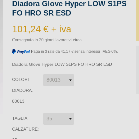
Diadora Glove Hyper LOW S1PS
FO HRO SR ESD
101,24 € + iva
Consegnato in 20 giorni lavorativi circa
Paga in 3 rate da 41,17 € senza interessi TAEG 0%.
Diadora Glove Hyper LOW S1PS FO HRO SR ESD
COLORI
DIADORA:
80013
TAGLIA
CALZATURE: