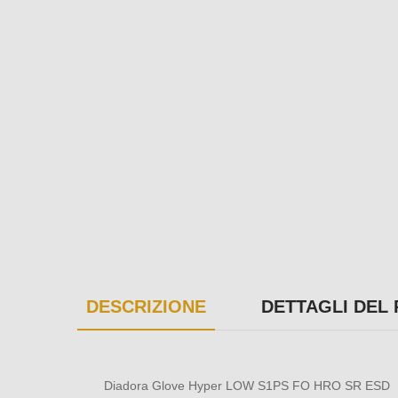
DESCRIZIONE
DETTAGLI DEL
Diadora Glove Hyper LOW S1PS FO HRO SR ESD