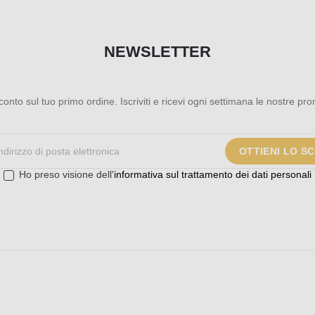
NEWSLETTER
onto sul tuo primo ordine. Iscriviti e ricevi ogni settimana le nostre pr
OTTIENI LO S
Ho preso visione dell'
informativa sul trattamento dei dati personali