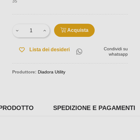
35
Acquista
Condividi su
Lista dei desideri
whatsapp
Produttore:
Diadora Utility
 PRODOTTO
SPEDIZIONE E PAGAMENTI