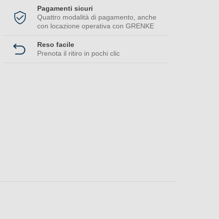
Pagamenti sicuri
Quattro modalità di pagamento, anche
con locazione operativa con GRENKE
Reso facile
Prenota il ritiro in pochi clic