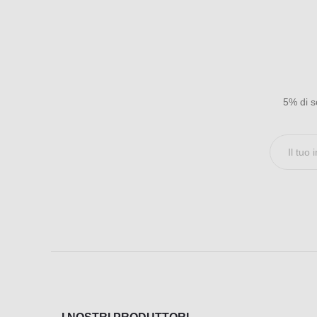
5% di sc