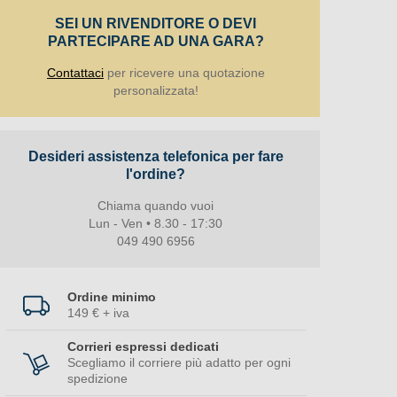
SEI UN RIVENDITORE O DEVI
PARTECIPARE AD UNA GARA?
Contattaci
per ricevere una quotazione
personalizzata!
Desideri assistenza telefonica per fare
l'ordine?
Chiama quando vuoi
Lun - Ven • 8.30 - 17:30
049 490 6956
Ordine minimo
149 € + iva
Corrieri espressi dedicati
Scegliamo il corriere più adatto per ogni
spedizione