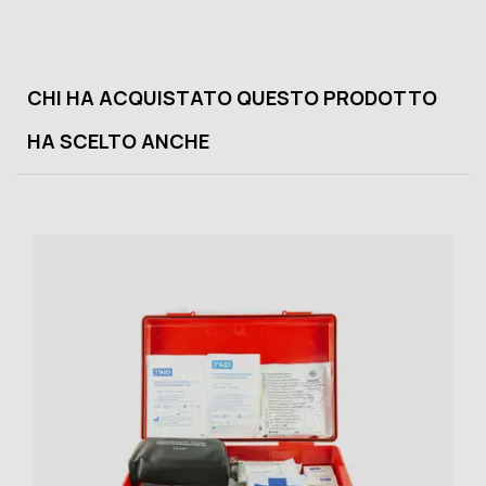
CHI HA ACQUISTATO QUESTO PRODOTTO
HA SCELTO ANCHE