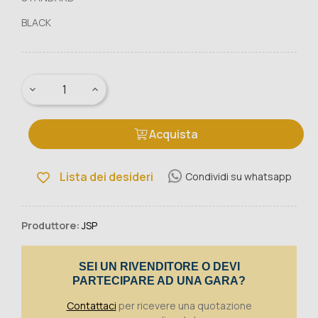
BLACK
Acquista
Lista dei desideri
Condividi su whatsapp
Produttore:
JSP
SEI UN RIVENDITORE O DEVI
PARTECIPARE AD UNA GARA?
Contattaci
per ricevere una quotazione