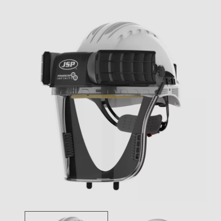
Toggle