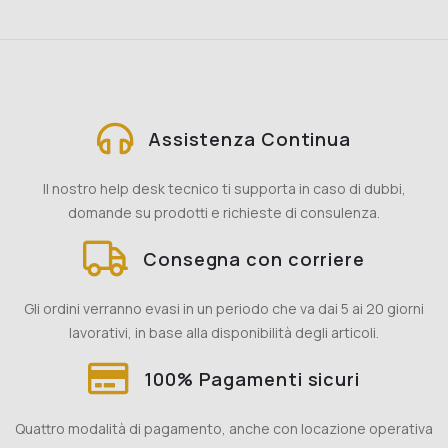
Assistenza Continua
Il nostro help desk tecnico ti supporta in caso di dubbi,
domande su prodotti e richieste di consulenza.
Consegna con corriere
Gli ordini verranno evasi in un periodo che va dai 5 ai 20 giorni
lavorativi, in base alla disponibilità degli articoli.
100% Pagamenti sicuri
Quattro modalità di pagamento, anche con locazione operativa