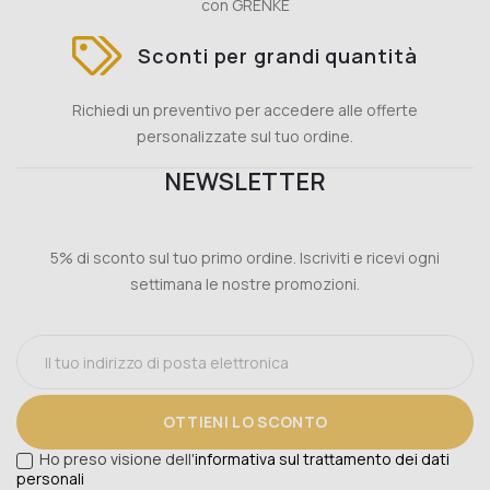
con GRENKE
Sconti per grandi quantità
Richiedi un preventivo per accedere alle offerte
personalizzate sul tuo ordine.
NEWSLETTER
5% di sconto sul tuo primo ordine. Iscriviti e ricevi ogni
settimana le nostre promozioni.
OTTIENI LO SCONTO
Ho preso visione dell'
informativa sul trattamento dei dati
personali