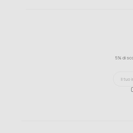
5% di sco