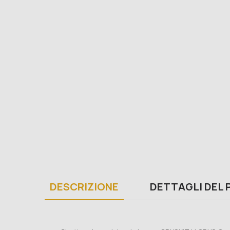
DESCRIZIONE
DETTAGLI DEL