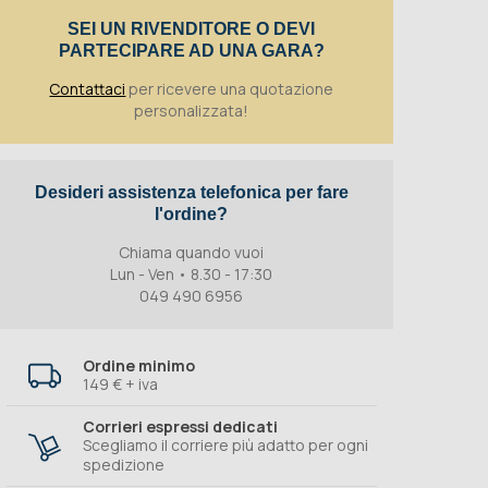
SEI UN RIVENDITORE O DEVI
PARTECIPARE AD UNA GARA?
Contattaci
per ricevere una quotazione
personalizzata!
Desideri assistenza telefonica per fare
l'ordine?
Chiama quando vuoi
Lun - Ven • 8.30 - 17:30
049 490 6956
Ordine minimo
149 € + iva
Corrieri espressi dedicati
Scegliamo il corriere più adatto per ogni
spedizione