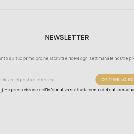
NEWSLETTER
nto sul tuo primo ordine. Iscriviti e ricevi ogni settimana le nostre p
OTTIENI LO S
Ho preso visione dell'
informativa sul trattamento dei dati persona