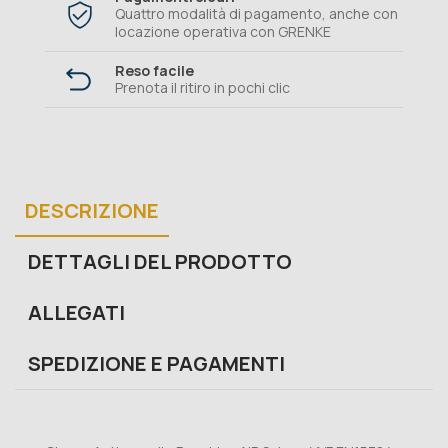
Quattro modalità di pagamento, anche con
locazione operativa con GRENKE
Reso facile
Prenota il ritiro in pochi clic
DESCRIZIONE
DETTAGLI DEL PRODOTTO
ALLEGATI
SPEDIZIONE E PAGAMENTI