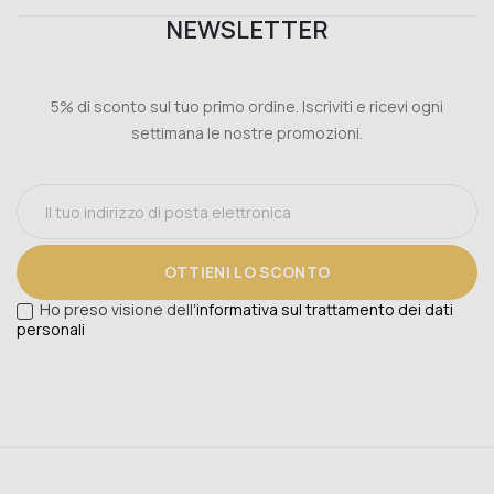
NEWSLETTER
5% di sconto sul tuo primo ordine. Iscriviti e ricevi ogni
settimana le nostre promozioni.
OTTIENI LO SCONTO
Ho preso visione dell'
informativa sul trattamento dei dati
personali