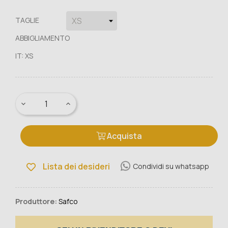
TAGLIE
ABBIGLIAMENTO
IT: XS
Acquista
Lista dei desideri
Condividi su whatsapp
Produttore:
Safco