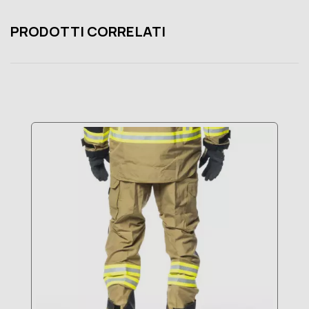
PRODOTTI CORRELATI