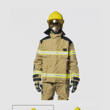
Toggle