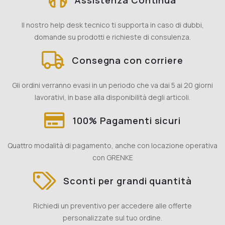
Il nostro help desk tecnico ti supporta in caso di dubbi,
domande su prodotti e richieste di consulenza.
Consegna con corriere
Gli ordini verranno evasi in un periodo che va dai 5 ai 20 giorni
lavorativi, in base alla disponibilità degli articoli.
100% Pagamenti sicuri
Quattro modalità di pagamento, anche con locazione operativa
con GRENKE
Sconti per grandi quantità
Richiedi un preventivo per accedere alle offerte
personalizzate sul tuo ordine.