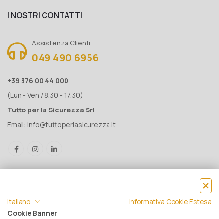
I NOSTRI CONTATTI
Assistenza Clienti
049 490 6956
+39 376 00 44 000
(Lun - Ven / 8.30 - 17.30)
Tutto per la Sicurezza Srl
Email:
info@tuttoperlasicurezza.it
italiano
Informativa Cookie Estesa
Cookie Banner