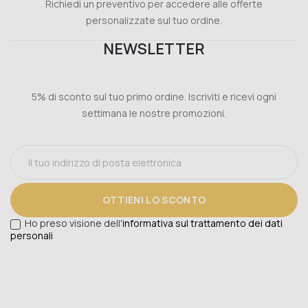
Richiedi un preventivo per accedere alle offerte
personalizzate sul tuo ordine.
NEWSLETTER
5% di sconto sul tuo primo ordine. Iscriviti e ricevi ogni
settimana le nostre promozioni.
OTTIENI LO SCONTO
Ho preso visione dell'
informativa sul trattamento dei dati
personali