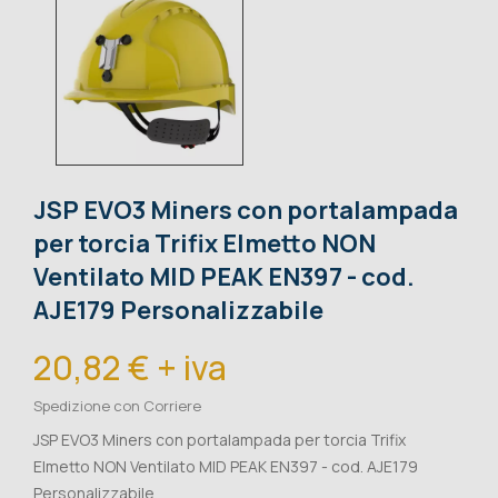
JSP EVO3 Miners con portalampada
per torcia Trifix Elmetto NON
Ventilato MID PEAK EN397 - cod.
AJE179 Personalizzabile
20,82 € + iva
Spedizione con Corriere
JSP EVO3 Miners con portalampada per torcia Trifix
Elmetto NON Ventilato MID PEAK EN397 - cod. AJE179
Personalizzabile