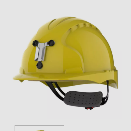
Toggle