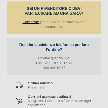
SEI UN RIVENDITORE O DEVI
PARTECIPARE AD UNA GARA?
Contattaci
per ricevere una quotazione
personalizzata!
Desideri assistenza telefonica per fare
l'ordine?
Chiama quando vuoi
Lun - Ven • 8.30 - 17:30
049 490 6956
Ordine minimo
149 € + iva
Corrieri espressi dedicati
Scegliamo il corriere più adatto per ogni
spedizione