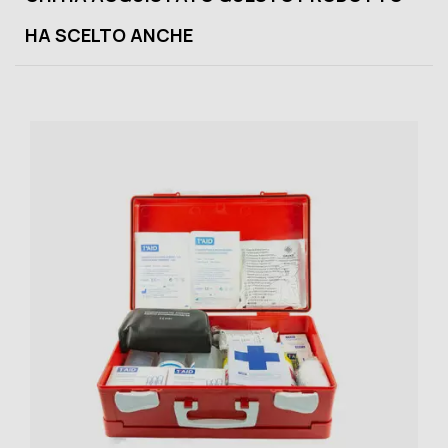
HA SCELTO ANCHE