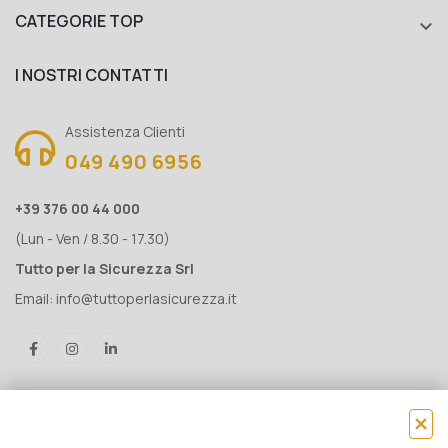
CATEGORIE TOP

I NOSTRI CONTATTI
Assistenza Clienti
049 490 6956
+39 376 00 44 000
(Lun - Ven / 8.30 - 17.30)
Tutto per la Sicurezza Srl
Email:
info@tuttoperlasicurezza.it