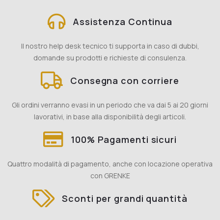
Assistenza Continua
Il nostro help desk tecnico ti supporta in caso di dubbi,
domande su prodotti e richieste di consulenza.
Consegna con corriere
Gli ordini verranno evasi in un periodo che va dai 5 ai 20 giorni
lavorativi, in base alla disponibilità degli articoli.
100% Pagamenti sicuri
Quattro modalità di pagamento, anche con locazione operativa
con GRENKE
Sconti per grandi quantità