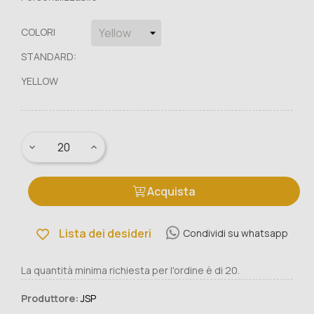
COLORI
STANDARD:
YELLOW
Acquista
Lista dei desideri
Condividi su whatsapp
La quantità minima richiesta per l'ordine è di 20.
Produttore:
JSP