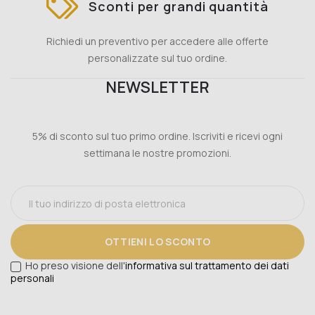
Sconti per grandi quantità
Richiedi un preventivo per accedere alle offerte
personalizzate sul tuo ordine.
NEWSLETTER
5% di sconto sul tuo primo ordine. Iscriviti e ricevi ogni
settimana le nostre promozioni.
OTTIENI LO SCONTO
Ho preso visione dell'
informativa sul trattamento dei dati
personali