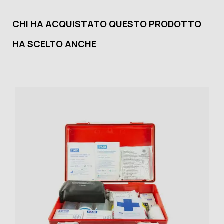
CHI HA ACQUISTATO QUESTO PRODOTTO
HA SCELTO ANCHE