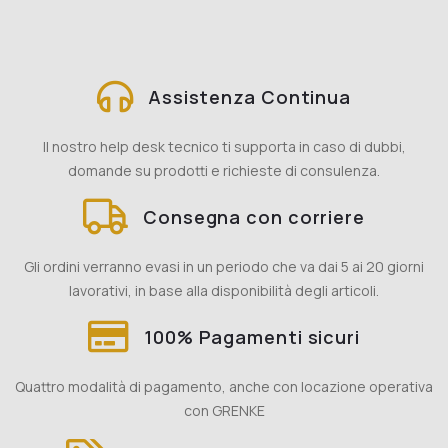
Assistenza Continua
Il nostro help desk tecnico ti supporta in caso di dubbi,
domande su prodotti e richieste di consulenza.
Consegna con corriere
Gli ordini verranno evasi in un periodo che va dai 5 ai 20 giorni
lavorativi, in base alla disponibilità degli articoli.
100% Pagamenti sicuri
Quattro modalità di pagamento, anche con locazione operativa
con GRENKE