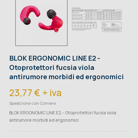
BLOK ERGONOMIC LINE E2 -
Otoprotettori fucsia viola
antirumore morbidi ed ergonomici
23,77 € + iva
Spedizione con Corriere
BLOK ERGONOMIC LINE E2 - Otoprotettori fucsia viola
antirumore morbidi ed ergonomici