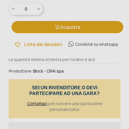
Acquista
Lista dei desideri
Condividi su whatsapp
La quantità minima richiesta per l'ordine è di 6.
Produttore:
Block - CRAI spa
SEI UN RIVENDITORE O DEVI
PARTECIPARE AD UNA GARA?
Contattaci
per ricevere una quotazione
personalizzata!