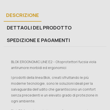
DESCRIZIONE
DETTAGLI DEL PRODOTTO
SPEDIZIONE E PAGAMENTI
BLOK ERGONOMIC LINE E2 - Otoprotettori fucsia viola
antirumore morbidi ed ergonomici
I prodotti della linea Blok, creati sfruttando le più
moderne tecnologie, sono le soluzioni ideali per la
salvaguardia dell’udito che garantiscono un comfort
senza precedenti e un elevato grado di protezione in
ogni ambiente.