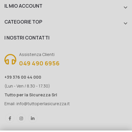
IL MIO ACCOUNT

CATEGORIE TOP

I NOSTRI CONTATTI
Assistenza Clienti
049 490 6956
+39 376 00 44 000
(Lun - Ven / 8.30 - 17.30)
Tutto per la Sicurezza Srl
Email:
info@tuttoperlasicurezza.it