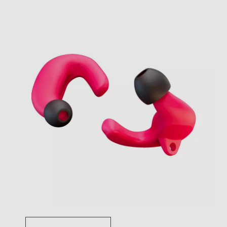
Toggle