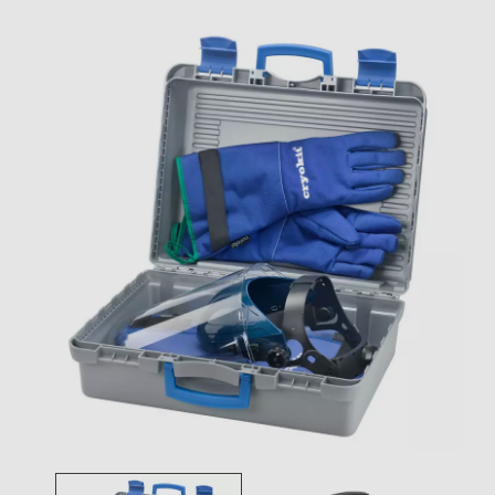
Toggle