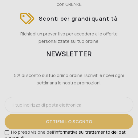
con GRENKE
Sconti per grandi quantità
Richiedi un preventivo per accedere alle offerte
personalizzate sul tuo ordine.
NEWSLETTER
5% di sconto sul tuo primo ordine. Iscriviti e ricevi ogni
settimana le nostre promozioni.
OTTIENI LO SCONTO
Ho preso visione dell'
informativa sul trattamento dei dati
personali