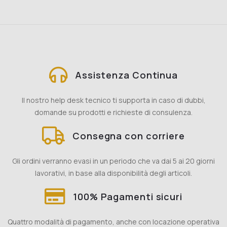
Assistenza Continua
Il nostro help desk tecnico ti supporta in caso di dubbi,
domande su prodotti e richieste di consulenza.
Consegna con corriere
Gli ordini verranno evasi in un periodo che va dai 5 ai 20 giorni
lavorativi, in base alla disponibilità degli articoli.
100% Pagamenti sicuri
Quattro modalità di pagamento, anche con locazione operativa