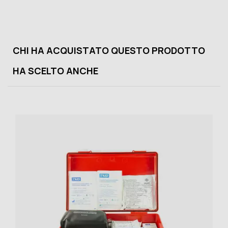
CHI HA ACQUISTATO QUESTO PRODOTTO
HA SCELTO ANCHE