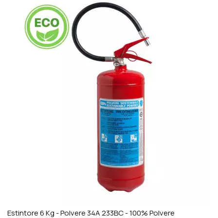
Estintore 6 Kg - Polvere 34A 233BC - 100% Polvere