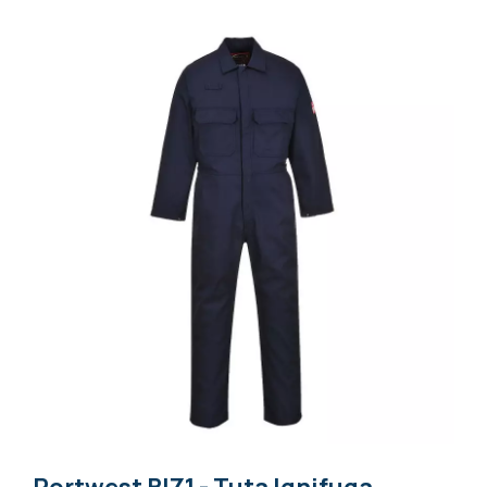
Toggle