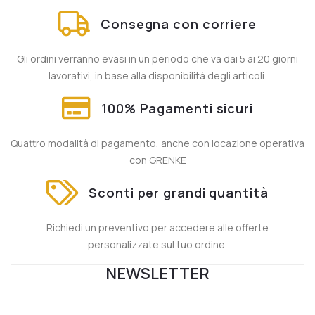
Consegna con corriere
Gli ordini verranno evasi in un periodo che va dai 5 ai 20 giorni
lavorativi, in base alla disponibilità degli articoli.
100% Pagamenti sicuri
Quattro modalità di pagamento, anche con locazione operativa
con GRENKE
Sconti per grandi quantità
Richiedi un preventivo per accedere alle offerte
personalizzate sul tuo ordine.
NEWSLETTER