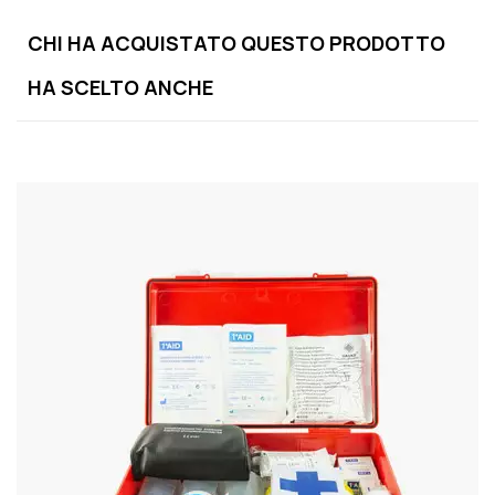
CHI HA ACQUISTATO QUESTO PRODOTTO
HA SCELTO ANCHE