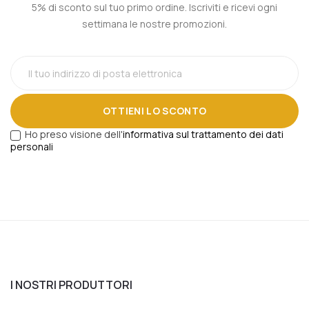
5% di sconto sul tuo primo ordine. Iscriviti e ricevi ogni
settimana le nostre promozioni.
OTTIENI LO SCONTO
Ho preso visione dell'
informativa sul trattamento dei dati
personali
I NOSTRI PRODUTTORI