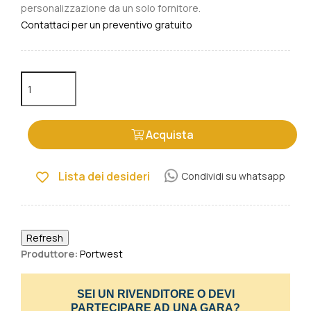
personalizzazione da un solo fornitore.
Contattaci per un preventivo gratuito
Acquista
Lista dei desideri
Condividi su whatsapp
Produttore:
Portwest
SEI UN RIVENDITORE O DEVI
PARTECIPARE AD UNA GARA?