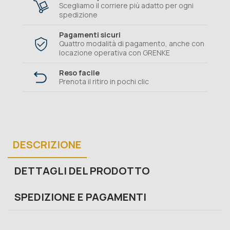
Scegliamo il corriere più adatto per ogni
spedizione
Pagamenti sicuri
Quattro modalità di pagamento, anche con
locazione operativa con GRENKE
Reso facile
Prenota il ritiro in pochi clic
DESCRIZIONE
DETTAGLI DEL PRODOTTO
SPEDIZIONE E PAGAMENTI