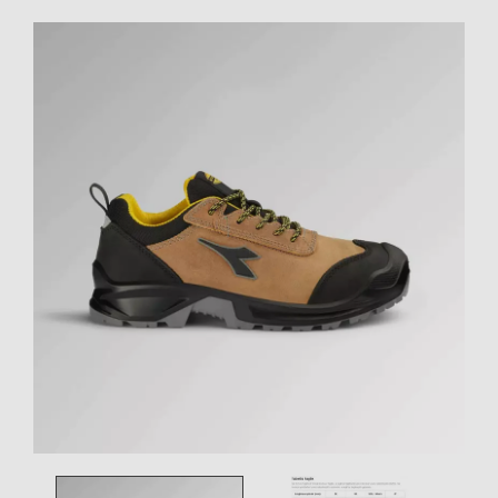
Toggle