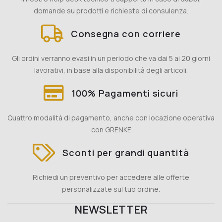
domande su prodotti e richieste di consulenza.
Consegna con corriere
Gli ordini verranno evasi in un periodo che va dai 5 ai 20 giorni
lavorativi, in base alla disponibilità degli articoli.
100% Pagamenti sicuri
Quattro modalità di pagamento, anche con locazione operativa
con GRENKE
Sconti per grandi quantità
Richiedi un preventivo per accedere alle offerte
personalizzate sul tuo ordine.
NEWSLETTER