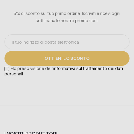
5% di sconto sul tuo primo ordine. Iscriviti e ricevi ogni
settimana le nostre promozioni.
OTTIENI LO SCONTO
Ho preso visione dell'
informativa sul trattamento dei dati
personali
I NOSTRI PRODUTTORI