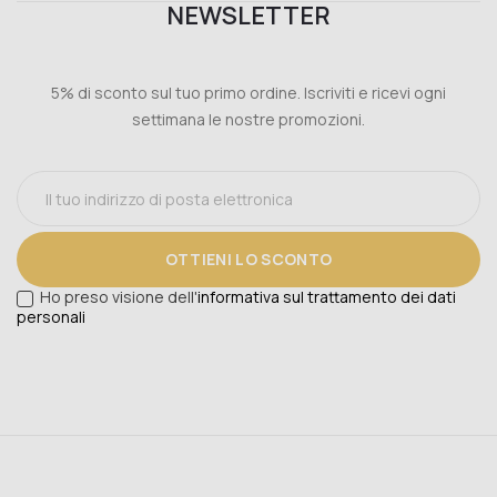
NEWSLETTER
5% di sconto sul tuo primo ordine. Iscriviti e ricevi ogni
settimana le nostre promozioni.
OTTIENI LO SCONTO
Ho preso visione dell'
informativa sul trattamento dei dati
personali