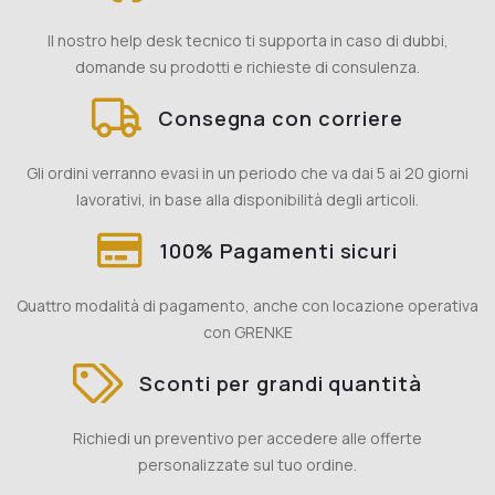
Il nostro help desk tecnico ti supporta in caso di dubbi,
domande su prodotti e richieste di consulenza.
Consegna con corriere
Gli ordini verranno evasi in un periodo che va dai 5 ai 20 giorni
lavorativi, in base alla disponibilità degli articoli.
100% Pagamenti sicuri
Quattro modalità di pagamento, anche con locazione operativa
con GRENKE
Sconti per grandi quantità
Richiedi un preventivo per accedere alle offerte
personalizzate sul tuo ordine.