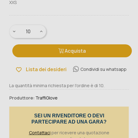
XXS
Acquista
Lista dei desideri
Condividi su whatsapp
La quantità minima richiesta per l'ordine è di 10.
Produttore:
TraffiGlove
SEI UN RIVENDITORE O DEVI
PARTECIPARE AD UNA GARA?
Contattaci
per ricevere una quotazione