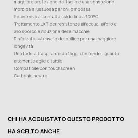
maggiore protezione dal taglio e una sensazione
morbida e lussuosa per chi lo indossa
Resistenza al contatto caldo fino a 100°C
Trattamento LXT per resistenza all'acqua, all'olio e
allo sporco e riduzione delle macchie
Rinforzato sul cavallo del pollice per una maggiore
longevità
Una fodera traspirante da 15gg, che rende il guanto
altamente agile e tattile
Compatibile con touchscreen
Carbonio neutro
CHI HA ACQUISTATO QUESTO PRODOTTO
HA SCELTO ANCHE