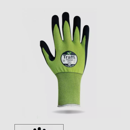
Toggle