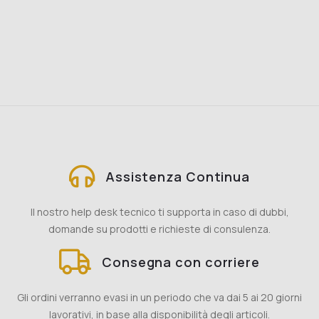
Assistenza Continua
Il nostro help desk tecnico ti supporta in caso di dubbi,
domande su prodotti e richieste di consulenza.
Consegna con corriere
Gli ordini verranno evasi in un periodo che va dai 5 ai 20 giorni
lavorativi, in base alla disponibilità degli articoli.