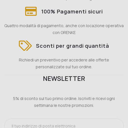
100% Pagamenti sicuri
Quattro modalità di pagamento, anche con locazione operativa
con GRENKE
Sconti per grandi quantità
Richiedi un preventivo per accedere alle offerte
personalizzate sul tuo ordine.
NEWSLETTER
5% di sconto sul tuo primo ordine. Iscriviti e ricevi ogni
settimana le nostre promozioni.