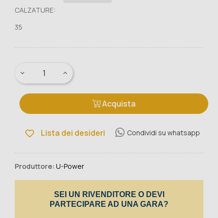
CALZATURE:
35
Acquista
Lista dei desideri
Condividi su whatsapp
Produttore:
U-Power
SEI UN RIVENDITORE O DEVI
PARTECIPARE AD UNA GARA?