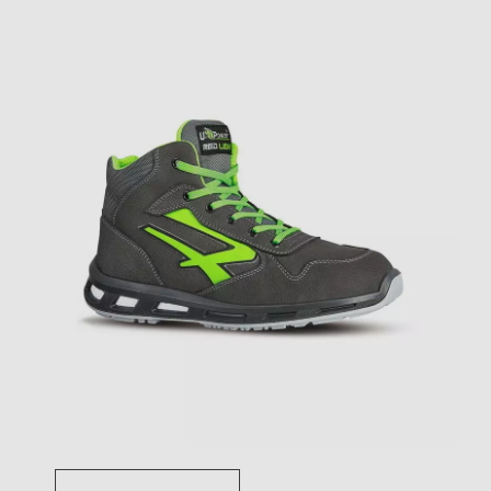
Toggle