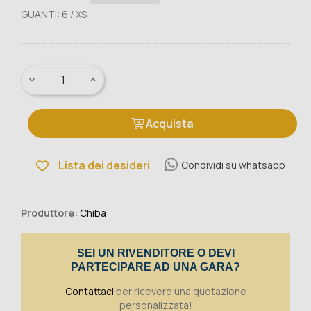
GUANTI: 6 / XS
Acquista
Lista dei desideri
Condividi su whatsapp
Produttore:
Chiba
SEI UN RIVENDITORE O DEVI
PARTECIPARE AD UNA GARA?
Contattaci
per ricevere una quotazione
personalizzata!