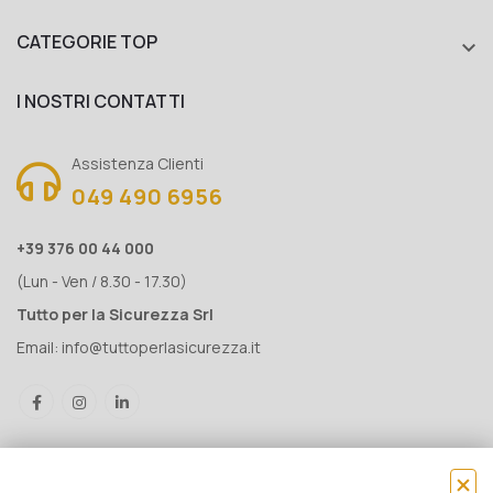
CATEGORIE TOP

I NOSTRI CONTATTI
Assistenza Clienti
049 490 6956
+39 376 00 44 000
(Lun - Ven / 8.30 - 17.30)
Tutto per la Sicurezza Srl
Email:
info@tuttoperlasicurezza.it