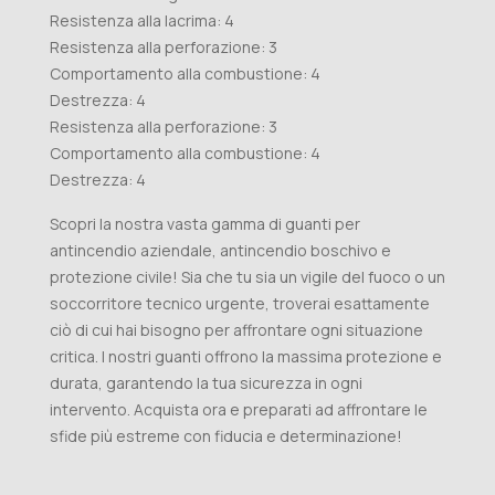
Resistenza alla lacrima: 4
Resistenza alla perforazione: 3
Comportamento alla combustione: 4
Destrezza: 4
Resistenza alla perforazione: 3
Comportamento alla combustione: 4
Destrezza: 4
Scopri la nostra vasta gamma di guanti per
antincendio aziendale, antincendio boschivo e
protezione civile! Sia che tu sia un vigile del fuoco o un
soccorritore tecnico urgente, troverai esattamente
ciò di cui hai bisogno per affrontare ogni situazione
critica. I nostri guanti offrono la massima protezione e
durata, garantendo la tua sicurezza in ogni
intervento. Acquista ora e preparati ad affrontare le
sfide più estreme con fiducia e determinazione!