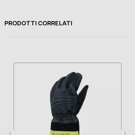
PRODOTTI CORRELATI