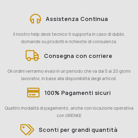
Assistenza Continua
Il nostro help desk tecnico ti supporta in caso di dubbi,
domande su prodotti e richieste di consulenza.
Consegna con corriere
Gli ordini verranno evasi in un periodo che va dai 5 ai 20 giorni
lavorativi, in base alla disponibilità degli articoli.
100% Pagamenti sicuri
Quattro modalità di pagamento, anche con locazione operativa
con GRENKE
Sconti per grandi quantità