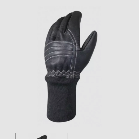
Toggle