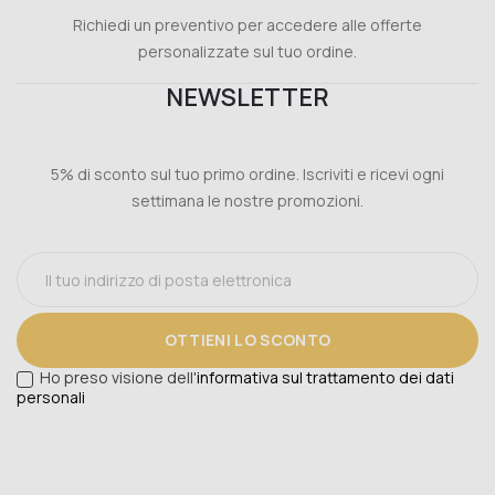
Richiedi un preventivo per accedere alle offerte
personalizzate sul tuo ordine.
NEWSLETTER
5% di sconto sul tuo primo ordine. Iscriviti e ricevi ogni
settimana le nostre promozioni.
OTTIENI LO SCONTO
Ho preso visione dell'
informativa sul trattamento dei dati
personali