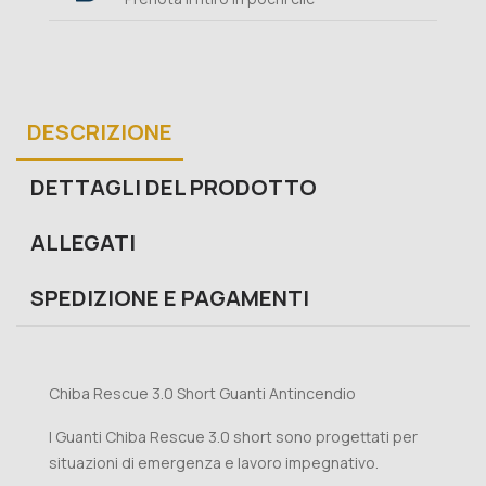
DESCRIZIONE
DETTAGLI DEL PRODOTTO
ALLEGATI
SPEDIZIONE E PAGAMENTI
Chiba Rescue 3.0 Short Guanti Antincendio
I Guanti Chiba Rescue 3.0 short sono progettati per
situazioni di emergenza e lavoro impegnativo.