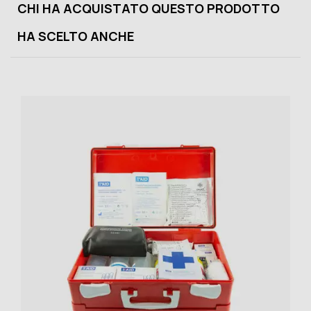
CHI HA ACQUISTATO QUESTO PRODOTTO
HA SCELTO ANCHE