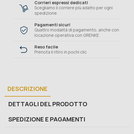
Corrieri espressi dedicati
Scegliamo il corriere più adatto per ogni
spedizione
Pagamenti sicuri
Quattro modalità di pagamento, anche con
locazione operativa con GRENKE
Reso facile
Prenota il ritiro in pochi clic
DESCRIZIONE
DETTAGLI DEL PRODOTTO
SPEDIZIONE E PAGAMENTI