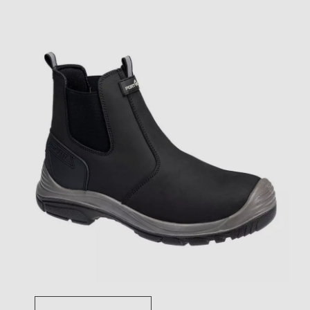
Toggle