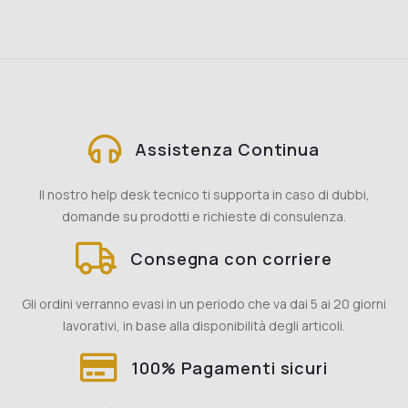
Assistenza Continua
Il nostro help desk tecnico ti supporta in caso di dubbi,
domande su prodotti e richieste di consulenza.
Consegna con corriere
Gli ordini verranno evasi in un periodo che va dai 5 ai 20 giorni
lavorativi, in base alla disponibilità degli articoli.
100% Pagamenti sicuri