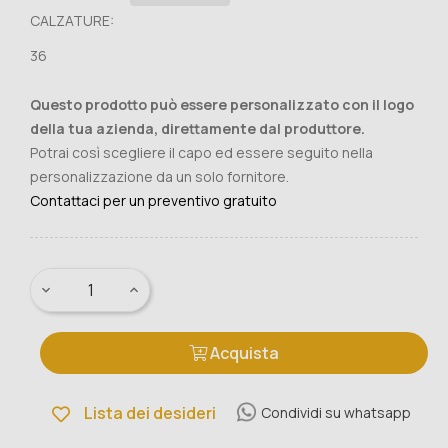
CALZATURE:
36
Questo prodotto può essere personalizzato con il logo
della tua azienda, direttamente dal produttore.
Potrai così scegliere il capo ed essere seguito nella
personalizzazione da un solo fornitore.
Contattaci per un preventivo gratuito
Acquista
Lista dei desideri
Condividi su whatsapp