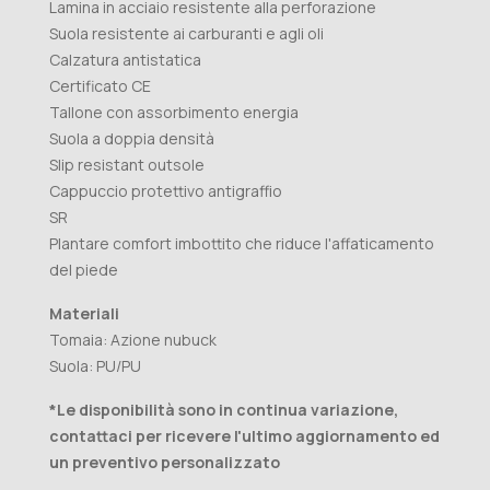
Lamina in acciaio resistente alla perforazione
Suola resistente ai carburanti e agli oli
Calzatura antistatica
Certificato CE
Tallone con assorbimento energia
Suola a doppia densità
Slip resistant outsole
Cappuccio protettivo antigraffio
SR
Plantare comfort imbottito che riduce l'affaticamento
del piede
Materiali
Tomaia: Azione nubuck
Suola: PU/PU
*Le disponibilità sono in continua variazione,
contattaci per ricevere l'ultimo aggiornamento ed
un preventivo personalizzato