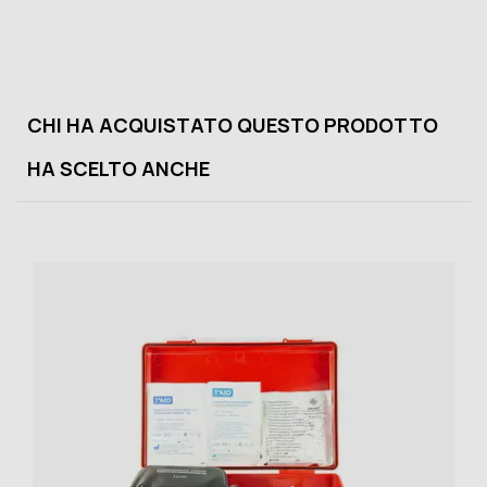
CHI HA ACQUISTATO QUESTO PRODOTTO
HA SCELTO ANCHE