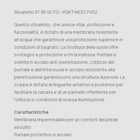
Stivaletto S7 SR SC FO - PORTWEST FV02
Questo stivaletto, che unisce stile, protezione e
funzionalità, è dotato di una membrana resistente
all'acqua che garantisce una protezione superiore in
condizioni di bagnato. La struttura della suola offre
sostegno e protezione a chi la indossa. Puntale e
soletta in acciaio anti-penetrazione. L'utilizzo del
puntale e dell'intersuola in acciaio resistente alla
penetrazione garantiscono una struttura durevole. La
scarpa è dotata di linguette anteriori e posteriori per
facilitare la calzata e di un pannello riflettente per
l'utilizzo in condizioni di scarsa illuminazione.
Caratteristiche
Membrana impermeabile per un comfort del piede
asciutto
Puntale protettivo in acciaio