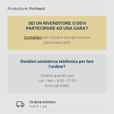
Produttore:
Portwest
SEI UN RIVENDITORE O DEVI
PARTECIPARE AD UNA GARA?
Contattaci
per ricevere una quotazione
personalizzata!
Desideri assistenza telefonica per fare
l'ordine?
Chiama quando vuoi
Lun - Ven • 8.30 - 17:30
049 490 6956
Ordine minimo
149 € + iva