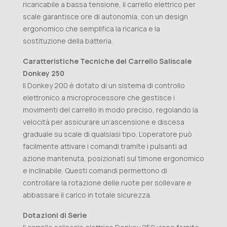
ricaricabile a bassa tensione, il carrello elettrico per
scale garantisce ore di autonomia, con un design
ergonomico che semplifica la ricarica e la
sostituzione della batteria.
Caratteristiche Tecniche del Carrello Saliscale
Donkey 250
Il Donkey 200 è dotato di un sistema di controllo
elettronico a microprocessore che gestisce i
movimenti del carrello in modo preciso, regolando la
velocità per assicurare un’ascensione e discesa
graduale su scale di qualsiasi tipo. L’operatore può
facilmente attivare i comandi tramite i pulsanti ad
azione mantenuta, posizionati sul timone ergonomico
e inclinabile. Questi comandi permettono di
controllare la rotazione delle ruote per sollevare e
abbassare il carico in totale sicurezza.
Dotazioni di Serie