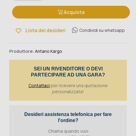
Acquista
Lista dei desideri
Condividi su whatsapp
Produttore:
Antano Kargo
SEI UN RIVENDITORE O DEVI
PARTECIPARE AD UNA GARA?
Contattaci
per ricevere una quotazione
personalizzata!
Desideri assistenza telefonica per fare
l'ordine?
Chiama quando vuoi