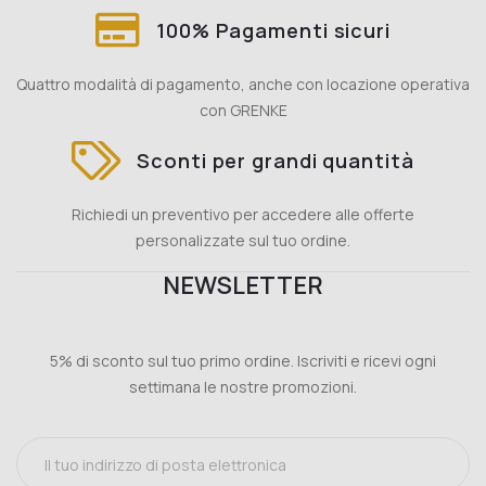
100% Pagamenti sicuri
Quattro modalità di pagamento, anche con locazione operativa
con GRENKE
Sconti per grandi quantità
Richiedi un preventivo per accedere alle offerte
personalizzate sul tuo ordine.
NEWSLETTER
5% di sconto sul tuo primo ordine. Iscriviti e ricevi ogni
settimana le nostre promozioni.