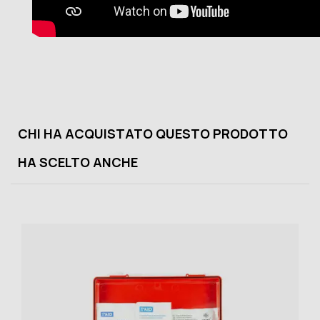
CHI HA ACQUISTATO QUESTO PRODOTTO
HA SCELTO ANCHE