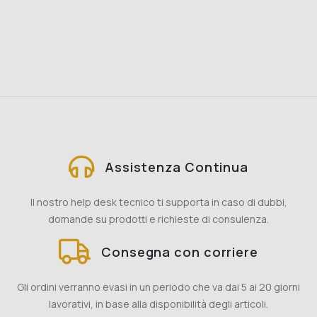
Assistenza Continua
Il nostro help desk tecnico ti supporta in caso di dubbi,
domande su prodotti e richieste di consulenza.
Consegna con corriere
Gli ordini verranno evasi in un periodo che va dai 5 ai 20 giorni
lavorativi, in base alla disponibilità degli articoli.