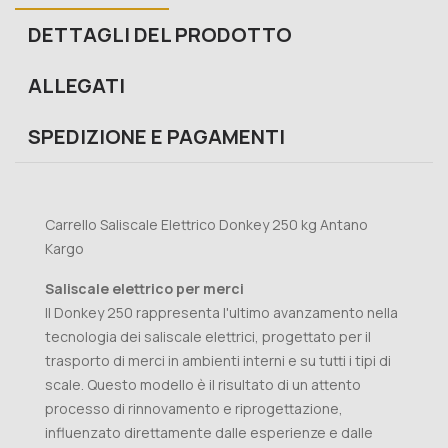
DETTAGLI DEL PRODOTTO
ALLEGATI
SPEDIZIONE E PAGAMENTI
Carrello Saliscale Elettrico Donkey 250 kg Antano
Kargo
Saliscale elettrico per merci
Il Donkey 250 rappresenta l'ultimo avanzamento nella
tecnologia dei saliscale elettrici, progettato per il
trasporto di merci in ambienti interni e su tutti i tipi di
scale. Questo modello è il risultato di un attento
processo di rinnovamento e riprogettazione,
influenzato direttamente dalle esperienze e dalle