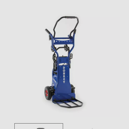
Toggle