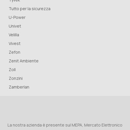
Tutto per la sicurezza
U-Power
Univet
Velilla
Vivest
Zefon
Zenit Ambiente
Zoll
Zonzini
Zamberlan
La nostra azienda è presente sul MEPA, Mercato Elettronico