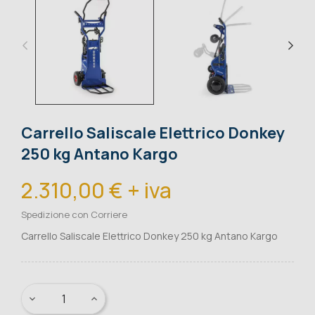
Carrello Saliscale Elettrico Donkey
250 kg Antano Kargo
2.310,00 € + iva
Spedizione con Corriere
Carrello Saliscale Elettrico Donkey 250 kg Antano Kargo