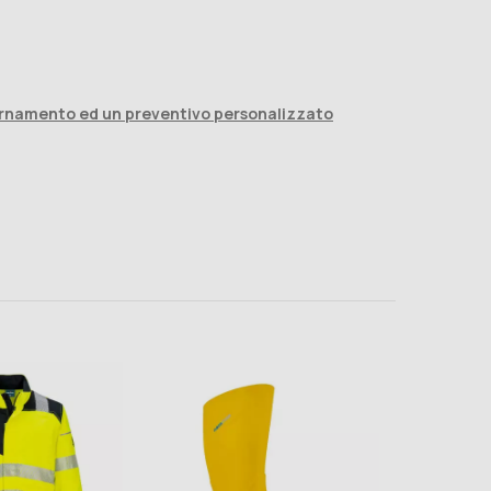
ggiornamento ed un preventivo personalizzato