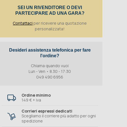
SEI UN RIVENDITORE O DEVI
PARTECIPARE AD UNA GARA?
Contattaci
per ricevere una quotazione
personalizzata!
Desideri assistenza telefonica per fare
l'ordine?
Chiama quando vuoi
Lun - Ven • 8.30 - 17:30
049 490 6956
Ordine minimo
149 € + iva
Corrieri espressi dedicati
Scegliamo il corriere più adatto per ogni
spedizione