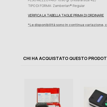
TIPO DI FORMA: Zamberlan® Regular
VERIFICA LA TABELLA TAGLIE PRIMA DI ORDINARE
*Le disponibilità sono in continua variazione, 
CHI HA ACQUISTATO QUESTO PRODOT