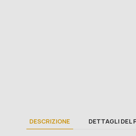
DESCRIZIONE
DETTAGLI DEL