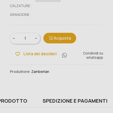
CALZATURE:
ARANCIONE
Acquista
Condividi su
Lista dei desideri
whatsapp
Produttore:
Zamberlan
 PRODOTTO
SPEDIZIONE E PAGAMENTI