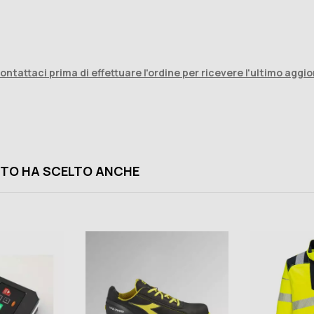
contattaci prima di effettuare l'ordine per ricevere l'ultimo a
TO HA SCELTO ANCHE