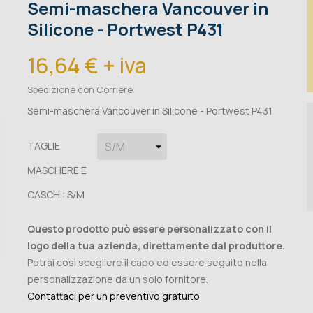
Semi-maschera Vancouver in
Silicone - Portwest P431
16,64 € + iva
Spedizione con Corriere
Semi-maschera Vancouver in Silicone - Portwest P431
TAGLIE
MASCHERE E
CASCHI: S/M
Questo prodotto può essere personalizzato con il
logo della tua azienda, direttamente dal produttore.
Potrai così scegliere il capo ed essere seguito nella
personalizzazione da un solo fornitore.
Contattaci per un preventivo gratuito