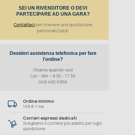
SEI UN RIVENDITORE O DEVI
PARTECIPARE AD UNA GARA?
Contattaci
per ricevere una quotazione
personalizzata!
Desideri assistenza telefonica per fare
l'ordine?
Chiama quando vuoi
Lun - Ven • 8.30 - 17:30
049 490 6956
Ordine minimo
149 € + iva
Corrieri espressi dedicati
Scegliamo il corriere più adatto per ogni
spedizione