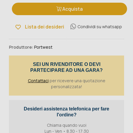
Acquista
Lista dei desideri
Condividi su whatsapp
Produttore:
Portwest
SEI UN RIVENDITORE O DEVI
PARTECIPARE AD UNA GARA?
Contattaci
per ricevere una quotazione
personalizzata!
Desideri assistenza telefonica per fare
l'ordine?
Chiama quando vuoi
Lun - Ven • 8.30 - 17:30