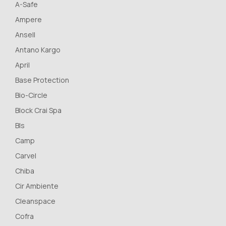
A-Safe
Ampere
Ansell
Antano Kargo
April
Base Protection
Bio-Circle
Block Crai Spa
Bls
Camp
Carvel
Chiba
Cir Ambiente
Cleanspace
Cofra