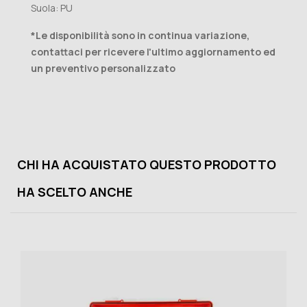
Suola: PU
*Le disponibilità sono in continua variazione,
contattaci per ricevere l'ultimo aggiornamento ed
un preventivo personalizzato
CHI HA ACQUISTATO QUESTO PRODOTTO
HA SCELTO ANCHE