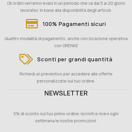
Gli ordini verranno evasi in un periodo che va dai 5 ai 20 giorni
lavorativi, in base alla disponibilità degli articoli.
100% Pagamenti sicuri
Quattro modalità di pagamento, anche con locazione operativa
con GRENKE
Sconti per grandi quantità
Richiedi un preventivo per accedere alle offerte
personalizzate sul tuo ordine.
NEWSLETTER
5% di sconto sul tuo primo ordine. Iscriviti e ricevi ogni
settimana le nostre promozioni.