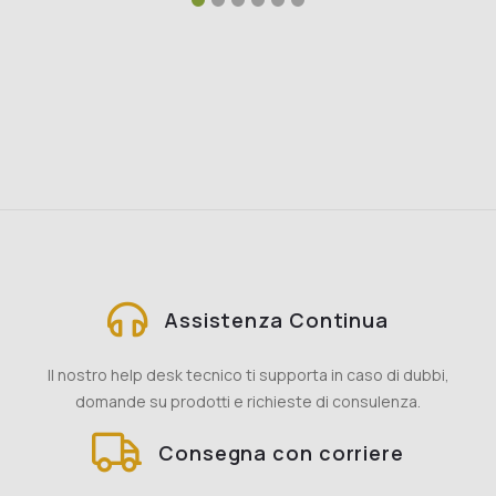
Assistenza Continua
Il nostro help desk tecnico ti supporta in caso di dubbi,
domande su prodotti e richieste di consulenza.
Consegna con corriere