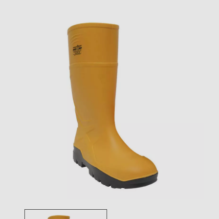
Toggle