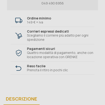
049 490 6956
Ordine minimo
149 € + iva
Corrieri espressi dedicati
Scegliamo il corriere più adatto per ogni
spedizione
Pagamenti sicuri
Quattro modalità di pagamento, anche con
locazione operativa con GRENKE
Reso facile
Prenota il ritiro in pochi clic
DESCRIZIONE