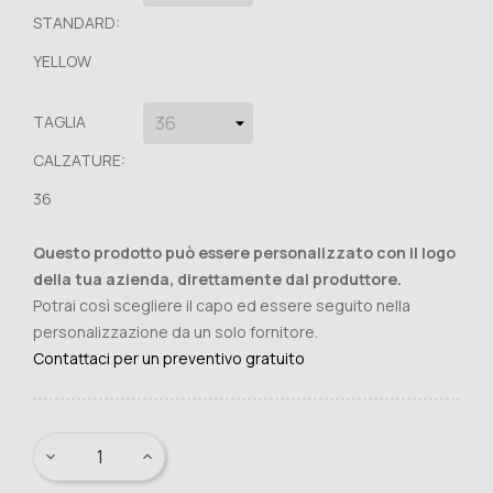
STANDARD:
YELLOW
TAGLIA
CALZATURE:
36
Questo prodotto può essere personalizzato con il logo
della tua azienda, direttamente dal produttore.
Potrai così scegliere il capo ed essere seguito nella
personalizzazione da un solo fornitore.
Contattaci per un preventivo gratuito