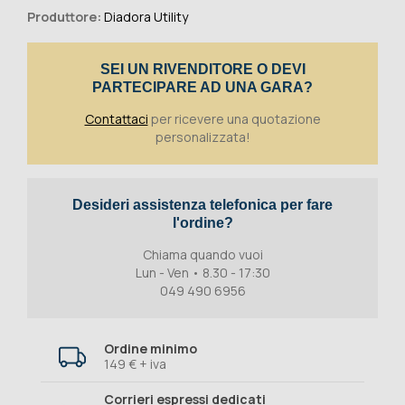
Produttore:
Diadora Utility
SEI UN RIVENDITORE O DEVI
PARTECIPARE AD UNA GARA?
Contattaci
per ricevere una quotazione
personalizzata!
Desideri assistenza telefonica per fare
l'ordine?
Chiama quando vuoi
Lun - Ven • 8.30 - 17:30
049 490 6956
Ordine minimo
149 € + iva
Corrieri espressi dedicati