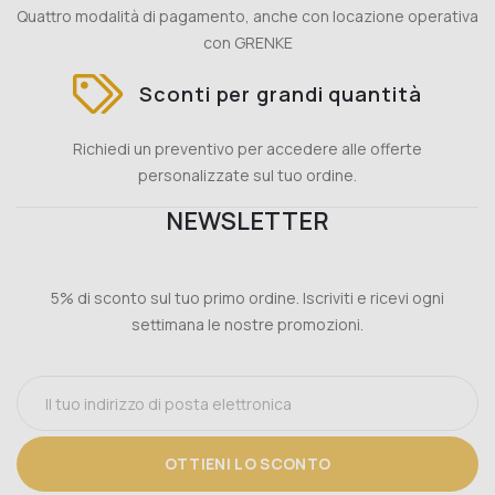
Quattro modalità di pagamento, anche con locazione operativa
con GRENKE
Sconti per grandi quantità
Richiedi un preventivo per accedere alle offerte
personalizzate sul tuo ordine.
NEWSLETTER
5% di sconto sul tuo primo ordine. Iscriviti e ricevi ogni
settimana le nostre promozioni.
OTTIENI LO SCONTO