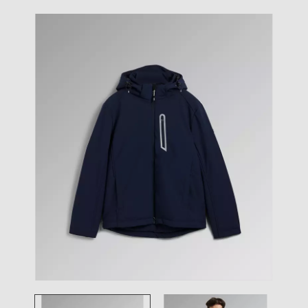
Toggle