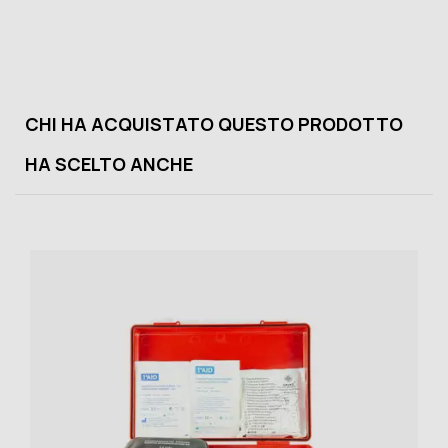
CHI HA ACQUISTATO QUESTO PRODOTTO
HA SCELTO ANCHE