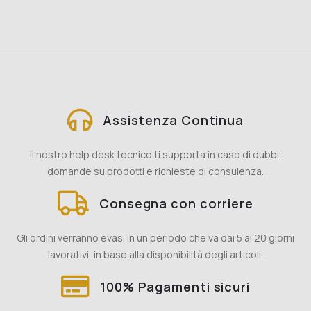
Assistenza Continua
Il nostro help desk tecnico ti supporta in caso di dubbi,
domande su prodotti e richieste di consulenza.
Consegna con corriere
Gli ordini verranno evasi in un periodo che va dai 5 ai 20 giorni
lavorativi, in base alla disponibilità degli articoli.
100% Pagamenti sicuri