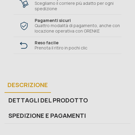
Scegliamo il corriere più adatto per ogni
spedizione
Pagamenti sicuri
Quattro modalità di pagamento, anche con
locazione operativa con GRENKE
Reso facile
Prenota il ritiro in pochi clic
DESCRIZIONE
DETTAGLI DEL PRODOTTO
SPEDIZIONE E PAGAMENTI