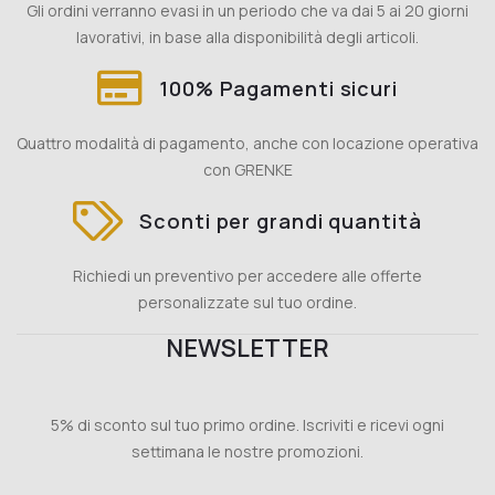
Gli ordini verranno evasi in un periodo che va dai 5 ai 20 giorni
lavorativi, in base alla disponibilità degli articoli.
100% Pagamenti sicuri
Quattro modalità di pagamento, anche con locazione operativa
con GRENKE
Sconti per grandi quantità
Richiedi un preventivo per accedere alle offerte
personalizzate sul tuo ordine.
NEWSLETTER
5% di sconto sul tuo primo ordine. Iscriviti e ricevi ogni
settimana le nostre promozioni.