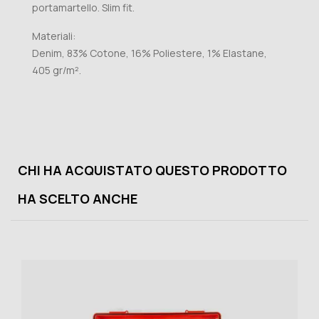
portamartello. Slim fit.
Materiali:
Denim, 83% Cotone, 16% Poliestere, 1% Elastane,
405 gr/m².
CHI HA ACQUISTATO QUESTO PRODOTTO
HA SCELTO ANCHE