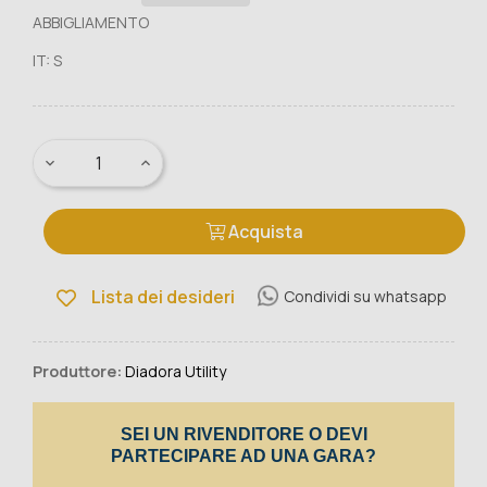
ABBIGLIAMENTO
IT: S
Acquista
Lista dei desideri
Condividi su whatsapp
Produttore:
Diadora Utility
SEI UN RIVENDITORE O DEVI
PARTECIPARE AD UNA GARA?