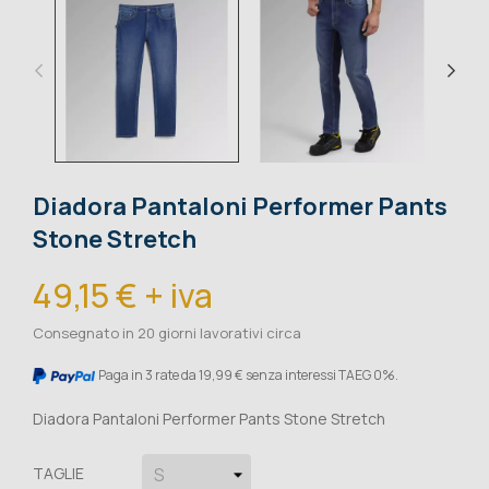
Diadora Pantaloni Performer Pants
Stone Stretch
49,15 € + iva
Consegnato in 20 giorni lavorativi circa
Paga in 3 rate da 19,99 € senza interessi TAEG 0%.
Diadora Pantaloni Performer Pants Stone Stretch
TAGLIE