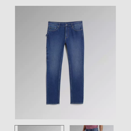
Toggle