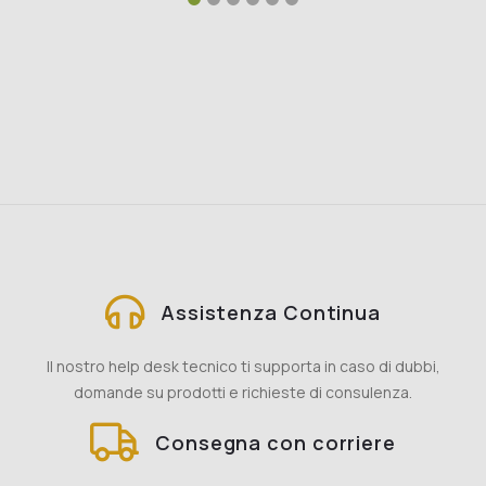
Assistenza Continua
Il nostro help desk tecnico ti supporta in caso di dubbi,
domande su prodotti e richieste di consulenza.
Consegna con corriere