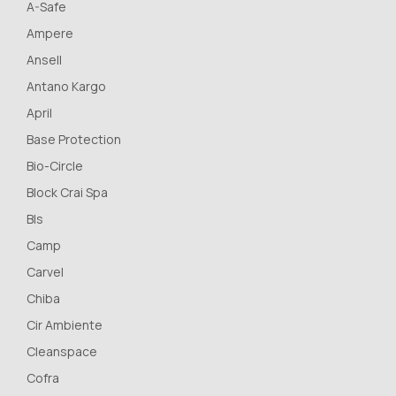
A-Safe
Ampere
Ansell
Antano Kargo
April
Base Protection
Bio-Circle
Block Crai Spa
Bls
Camp
Carvel
Chiba
Cir Ambiente
Cleanspace
Cofra