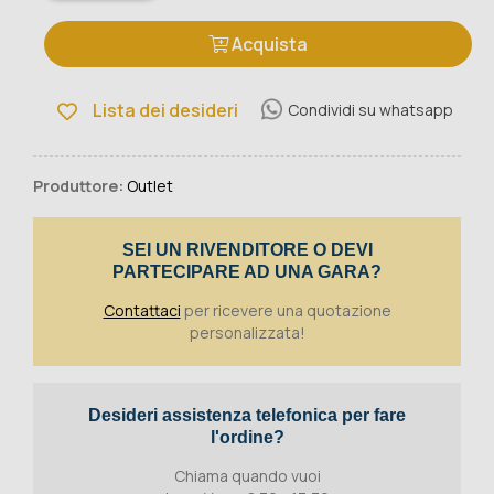
Acquista
Lista dei desideri
Condividi su whatsapp
Produttore:
Outlet
SEI UN RIVENDITORE O DEVI
PARTECIPARE AD UNA GARA?
Contattaci
per ricevere una quotazione
personalizzata!
Desideri assistenza telefonica per fare
l'ordine?
Chiama quando vuoi