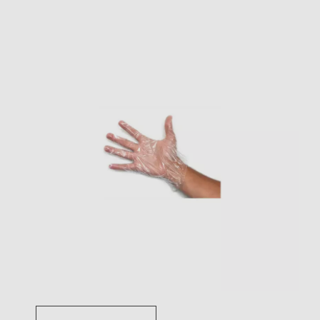
Toggle