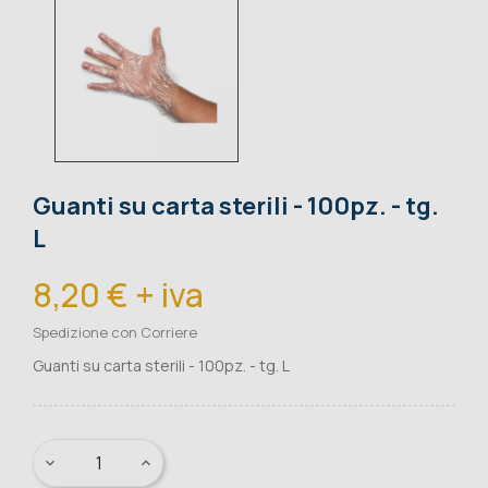
Guanti su carta sterili - 100pz. - tg.
L
8,20 € + iva
Spedizione con Corriere
Guanti su carta sterili - 100pz. - tg. L