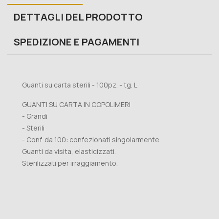
DETTAGLI DEL PRODOTTO
SPEDIZIONE E PAGAMENTI
Guanti su carta sterili - 100pz. - tg. L
GUANTI SU CARTA IN COPOLIMERI
- Grandi
- Sterili
- Conf. da 100: confezionati singolarmente
Guanti da visita, elasticizzati.
Sterilizzati per irraggiamento.