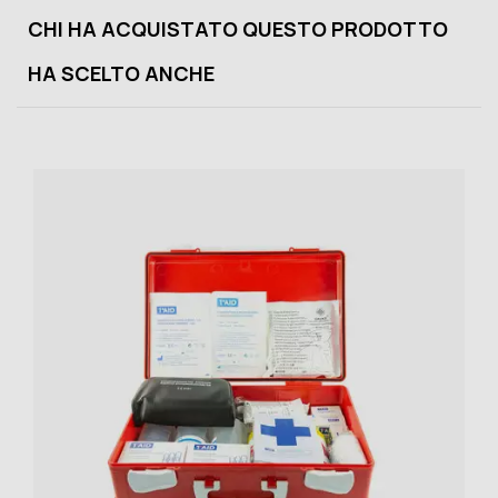
CHI HA ACQUISTATO QUESTO PRODOTTO
HA SCELTO ANCHE