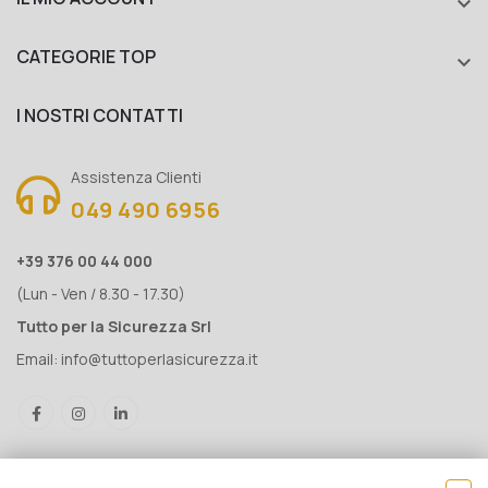

CATEGORIE TOP

I NOSTRI CONTATTI
Assistenza Clienti
049 490 6956
+39 376 00 44 000
(Lun - Ven / 8.30 - 17.30)
Tutto per la Sicurezza Srl
Email:
info@tuttoperlasicurezza.it