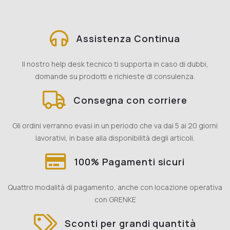
Assistenza Continua
Il nostro help desk tecnico ti supporta in caso di dubbi,
domande su prodotti e richieste di consulenza.
Consegna con corriere
Gli ordini verranno evasi in un periodo che va dai 5 ai 20 giorni
lavorativi, in base alla disponibilità degli articoli.
100% Pagamenti sicuri
Quattro modalità di pagamento, anche con locazione operativa
con GRENKE
Sconti per grandi quantità