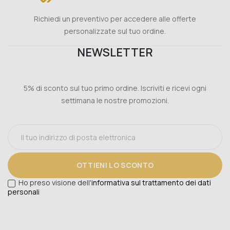
Richiedi un preventivo per accedere alle offerte
personalizzate sul tuo ordine.
NEWSLETTER
5% di sconto sul tuo primo ordine. Iscriviti e ricevi ogni
settimana le nostre promozioni.
OTTIENI LO SCONTO
Ho preso visione dell'
informativa sul trattamento dei dati
personali