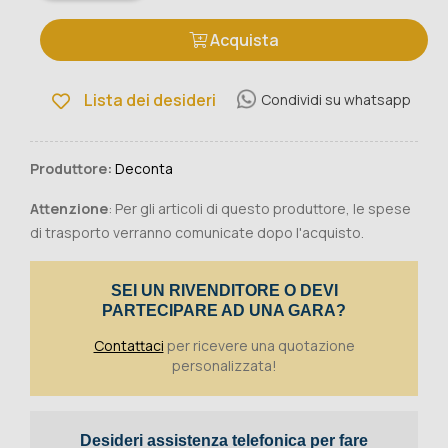
Acquista
Lista dei desideri
Condividi su whatsapp
Produttore:
Deconta
Attenzione
: Per gli articoli di questo produttore, le spese
di trasporto verranno comunicate dopo l'acquisto.
SEI UN RIVENDITORE O DEVI
PARTECIPARE AD UNA GARA?
Contattaci
per ricevere una quotazione
personalizzata!
Desideri assistenza telefonica per fare