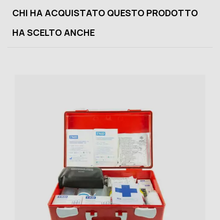
CHI HA ACQUISTATO QUESTO PRODOTTO
HA SCELTO ANCHE