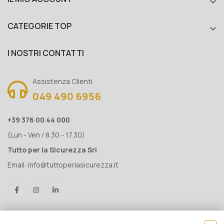

CATEGORIE TOP

I NOSTRI CONTATTI
Assistenza Clienti
049 490 6956
+39 376 00 44 000
(Lun - Ven / 8.30 - 17.30)
Tutto per la Sicurezza Srl
Email:
info@tuttoperlasicurezza.it