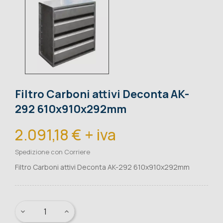
Filtro Carboni attivi Deconta AK-
292 610x910x292mm
2.091,18 € + iva
Spedizione con Corriere
Filtro Carboni attivi Deconta AK-292 610x910x292mm