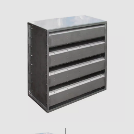
Toggle