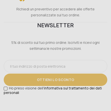
Richiedi un preventivo per accedere alle offerte
personalizzate sul tuo ordine.
NEWSLETTER
5% di sconto sul tuo primo ordine. Iscriviti e ricevi ogni
settimana le nostre promozioni.
OTTIENI LO SCONTO
Ho preso visione dell'
informativa sul trattamento dei dati
personali