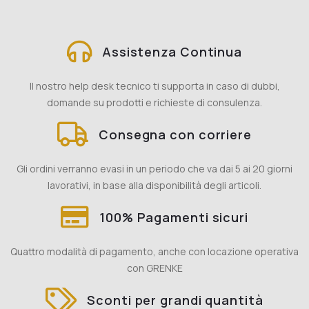
Assistenza Continua
Il nostro help desk tecnico ti supporta in caso di dubbi,
domande su prodotti e richieste di consulenza.
Consegna con corriere
Gli ordini verranno evasi in un periodo che va dai 5 ai 20 giorni
lavorativi, in base alla disponibilità degli articoli.
100% Pagamenti sicuri
Quattro modalità di pagamento, anche con locazione operativa
con GRENKE
Sconti per grandi quantità