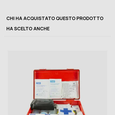
CHI HA ACQUISTATO QUESTO PRODOTTO
HA SCELTO ANCHE