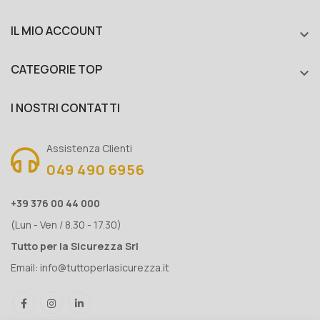
IL MIO ACCOUNT

CATEGORIE TOP

I NOSTRI CONTATTI
Assistenza Clienti
049 490 6956
+39 376 00 44 000
(Lun - Ven / 8.30 - 17.30)
Tutto per la Sicurezza Srl
Email:
info@tuttoperlasicurezza.it