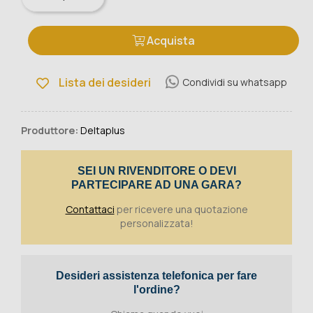
Acquista
Lista dei desideri
Condividi su whatsapp
Produttore:
Deltaplus
SEI UN RIVENDITORE O DEVI
PARTECIPARE AD UNA GARA?
Contattaci
per ricevere una quotazione
personalizzata!
Desideri assistenza telefonica per fare
l'ordine?