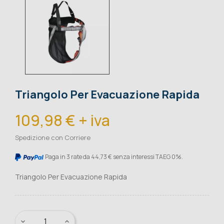
Triangolo Per Evacuazione Rapida
109,98 € + iva
Spedizione con Corriere
Paga in 3 rate da 44,73 € senza interessi TAEG 0%.
Triangolo Per Evacuazione Rapida