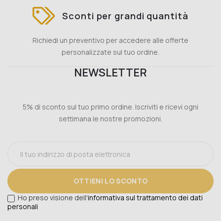
Sconti per grandi quantità
Richiedi un preventivo per accedere alle offerte
personalizzate sul tuo ordine.
NEWSLETTER
5% di sconto sul tuo primo ordine. Iscriviti e ricevi ogni
settimana le nostre promozioni.
OTTIENI LO SCONTO
Ho preso visione dell'
informativa sul trattamento dei dati
personali