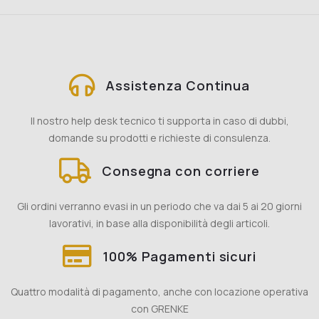
Assistenza Continua
Il nostro help desk tecnico ti supporta in caso di dubbi,
domande su prodotti e richieste di consulenza.
Consegna con corriere
Gli ordini verranno evasi in un periodo che va dai 5 ai 20 giorni
lavorativi, in base alla disponibilità degli articoli.
100% Pagamenti sicuri
Quattro modalità di pagamento, anche con locazione operativa
con GRENKE