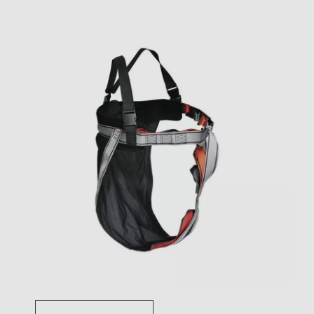
Toggle