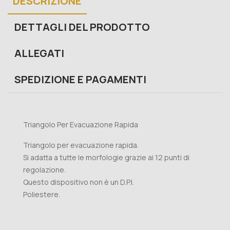
DESCRIZIONE
DETTAGLI DEL PRODOTTO
ALLEGATI
SPEDIZIONE E PAGAMENTI
Triangolo Per Evacuazione Rapida
Triangolo per evacuazione rapida.
Si adatta a tutte le morfologie grazie ai 12 punti di
regolazione.
Questo dispositivo non è un D.P.I.
Poliestere.