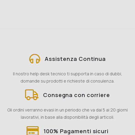
Assistenza Continua
Il nostro help desk tecnico ti supporta in caso di dubbi,
domande su prodotti e richieste di consulenza.
Consegna con corriere
Gli ordini verranno evasi in un periodo che va dai 5 ai 20 giorni
lavorativi, in base alla disponibilità degli articoli.
100% Pagamenti sicuri