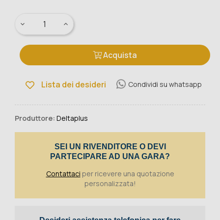
Acquista
Lista dei desideri
Condividi su whatsapp
Produttore:
Deltaplus
SEI UN RIVENDITORE O DEVI
PARTECIPARE AD UNA GARA?
Contattaci
per ricevere una quotazione
personalizzata!