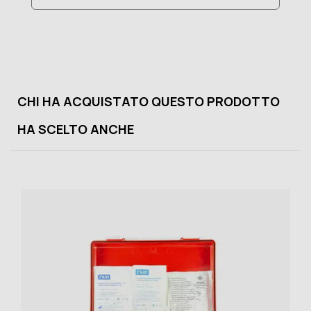
CHI HA ACQUISTATO QUESTO PRODOTTO
HA SCELTO ANCHE