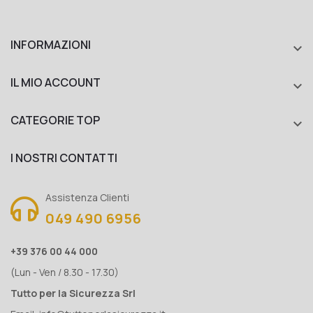
INFORMAZIONI

IL MIO ACCOUNT

CATEGORIE TOP

I NOSTRI CONTATTI
Assistenza Clienti
049 490 6956
+39 376 00 44 000
(Lun - Ven / 8.30 - 17.30)
Tutto per la Sicurezza Srl