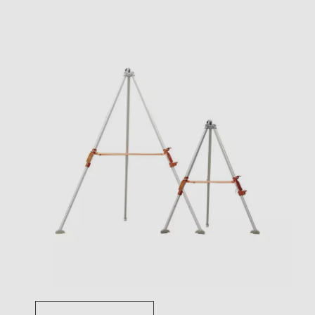
Toggle