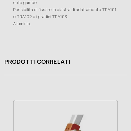
sulle gambe.
Possibilità di fissare la piastra di adattamento TRA101
o TRA102 o i gradini TRA103.
Alluminio.
PRODOTTI CORRELATI