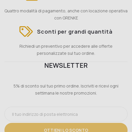
Quattro modalità di pagamento, anche con locazione operativa
con GRENKE
Sconti per grandi quantità
Richiedi un preventivo per accedere alle offerte
personalizzate sul tuo ordine.
NEWSLETTER
5% di sconto sul tuo primo ordine. Iscriviti e ricevi ogni
settimana le nostre promozioni.
OTTIENI LO SCONTO