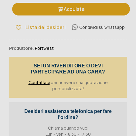
Acquista
Lista dei desideri
Condividi su whatsapp
Produttore:
Portwest
SEI UN RIVENDITORE O DEVI
PARTECIPARE AD UNA GARA?
Contattaci
per ricevere una quotazione
personalizzata!
Desideri assistenza telefonica per fare
l'ordine?
Chiama quando vuoi
Lun - Ven • 8.30 - 17:30