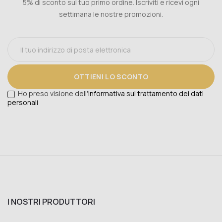
5% di sconto sul tuo primo ordine. Iscriviti e ricevi ogni
settimana le nostre promozioni.
OTTIENI LO SCONTO
Ho preso visione dell'
informativa sul trattamento dei dati
personali
I NOSTRI PRODUTTORI