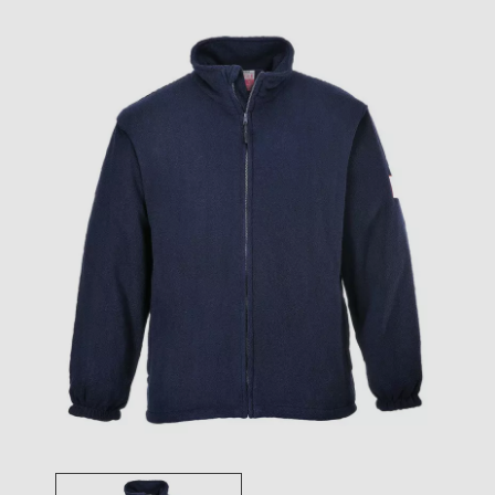
Toggle