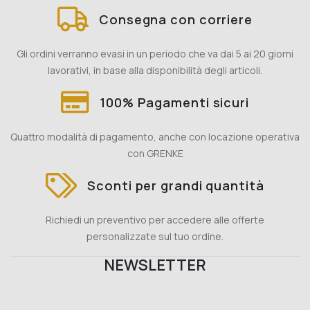
Consegna con corriere
Gli ordini verranno evasi in un periodo che va dai 5 ai 20 giorni
lavorativi, in base alla disponibilità degli articoli.
100% Pagamenti sicuri
Quattro modalità di pagamento, anche con locazione operativa
con GRENKE
Sconti per grandi quantità
Richiedi un preventivo per accedere alle offerte
personalizzate sul tuo ordine.
NEWSLETTER