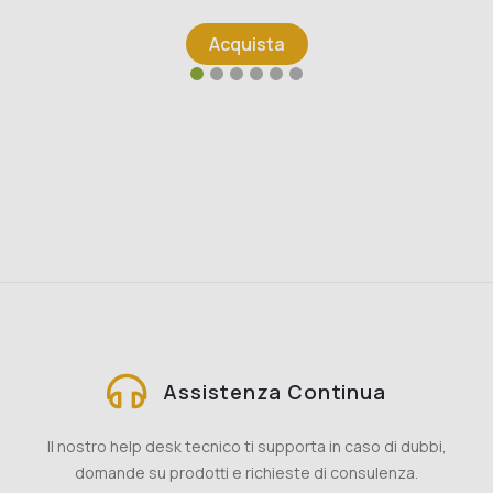
Acquista
Assistenza Continua
Il nostro help desk tecnico ti supporta in caso di dubbi,
domande su prodotti e richieste di consulenza.