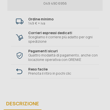
049 490 6956
Ordine minimo
149 € + iva
Corrieri espressi dedicati
Scegliamo il corriere più adatto per ogni
spedizione
Pagamenti sicuri
Quattro modalità di pagamento, anche con
locazione operativa con GRENKE
Reso facile
Prenota il ritiro in pochi clic
DESCRIZIONE