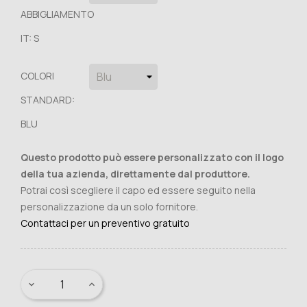
ABBIGLIAMENTO
IT: S
COLORI
STANDARD:
BLU
Questo prodotto può essere personalizzato con il logo
della tua azienda, direttamente dal produttore.
Potrai così scegliere il capo ed essere seguito nella
personalizzazione da un solo fornitore.
Contattaci per un preventivo gratuito