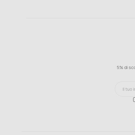
5% di sco