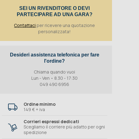
SEI UN RIVENDITORE O DEVI
PARTECIPARE AD UNA GARA?
Contattaci
per ricevere una quotazione
personalizzata!
Desideri assistenza telefonica per fare
l'ordine?
Chiama quando vuoi
Lun - Ven • 8.30 - 17:30
049 490 6956
Ordine minimo
149 € + iva
Corrieri espressi dedicati
Scegliamo il corriere più adatto per ogni
spedizione