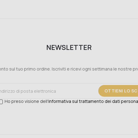
NEWSLETTER
nto sul tuo primo ordine. Iscriviti e ricevi ogni settimana le nostre p
OTTIENI LO S
Ho preso visione dell'
informativa sul trattamento dei dati persona