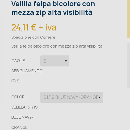
Velilla felpa bicolore con
mezza zip alta visibilità
24,11 € + iva
Spedizione con Corriere
Velilla felpa bicolore con mezza zip alta visibilità
TAGLIE
ABBIGLIAMENTO
IT: S
COLORI
VELILLA: 61/19
BLUE NAVY-
ORANGE