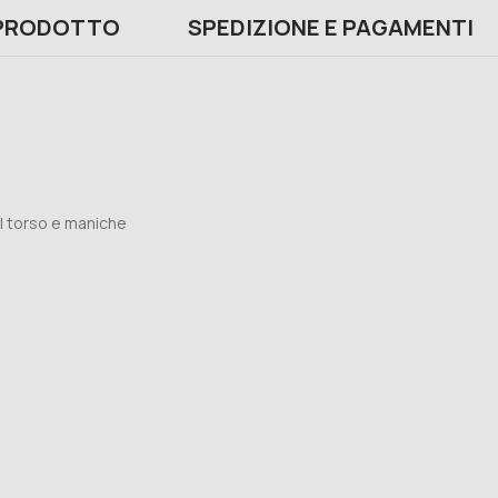
 PRODOTTO
SPEDIZIONE E PAGAMENTI
l torso e maniche