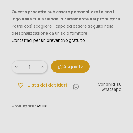
Questo prodotto può essere personalizzato con il
logo della tua azienda, direttamente dal produttore.
Potrai così scegliere il capo ed essere seguito nella
personalizzazione da un solo fornitore.
Contattaci per un preventivo gratuito
Acquista
Condividi su
Lista dei desideri
whatsapp
Produttore:
Velilla