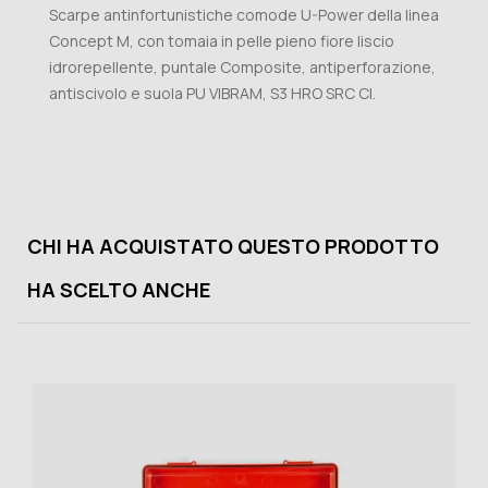
Scarpe antinfortunistiche comode U-Power della linea
Concept M, con tomaia in pelle pieno fiore liscio
idrorepellente, puntale Composite, antiperforazione,
antiscivolo e suola PU VIBRAM, S3 HRO SRC CI.
CHI HA ACQUISTATO QUESTO PRODOTTO
HA SCELTO ANCHE