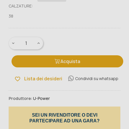
CALZATURE:
38
Acquista
Lista dei desideri
Condividi su whatsapp
Produttore:
U-Power
SEI UN RIVENDITORE O DEVI
PARTECIPARE AD UNA GARA?