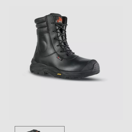
Toggle