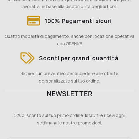
lavorativi, in base alla disponibilità degli articoli.
100% Pagamenti sicuri
Quattro modalità di pagamento, anche con locazione operativa
con GRENKE
Sconti per grandi quantità
Richiedi un preventivo per accedere alle offerte
personalizzate sul tuo ordine.
NEWSLETTER
5% di sconto sul tuo primo ordine. Iscriviti e ricevi ogni
settimana le nostre promozioni.