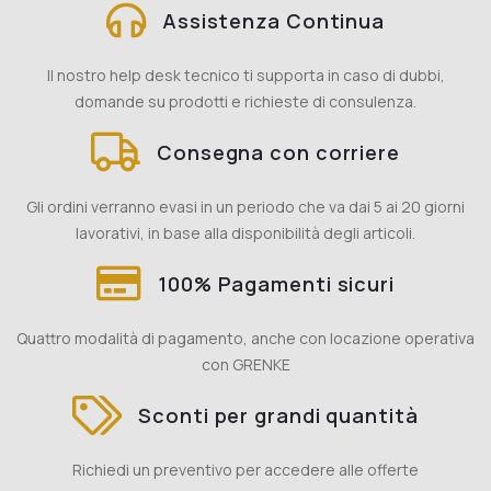
Assistenza Continua
Il nostro help desk tecnico ti supporta in caso di dubbi,
domande su prodotti e richieste di consulenza.
Consegna con corriere
Gli ordini verranno evasi in un periodo che va dai 5 ai 20 giorni
lavorativi, in base alla disponibilità degli articoli.
100% Pagamenti sicuri
Quattro modalità di pagamento, anche con locazione operativa
con GRENKE
Sconti per grandi quantità
Richiedi un preventivo per accedere alle offerte