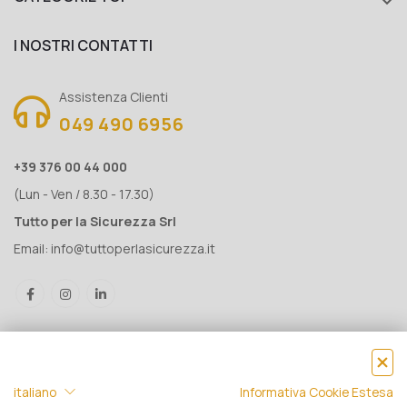

I NOSTRI CONTATTI
Assistenza Clienti
049 490 6956
+39 376 00 44 000
(Lun - Ven / 8.30 - 17.30)
Tutto per la Sicurezza Srl
Email:
info@tuttoperlasicurezza.it
italiano
Informativa Cookie Estesa