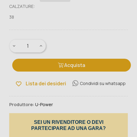
CALZATURE:
38
Acquista
Lista dei desideri
Condividi su whatsapp
Produttore:
U-Power
SEI UN RIVENDITORE O DEVI
PARTECIPARE AD UNA GARA?