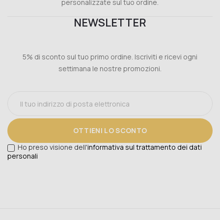
personalizzate sul tuo ordine.
NEWSLETTER
5% di sconto sul tuo primo ordine. Iscriviti e ricevi ogni
settimana le nostre promozioni.
OTTIENI LO SCONTO
Ho preso visione dell'
informativa sul trattamento dei dati
personali