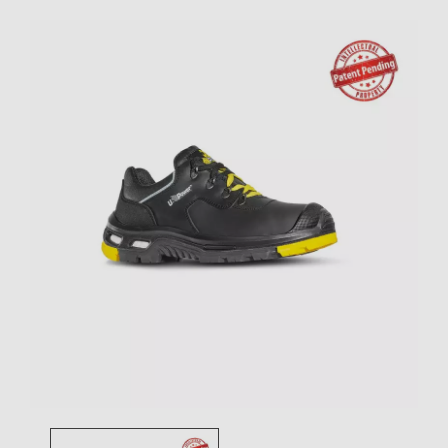
Toggle