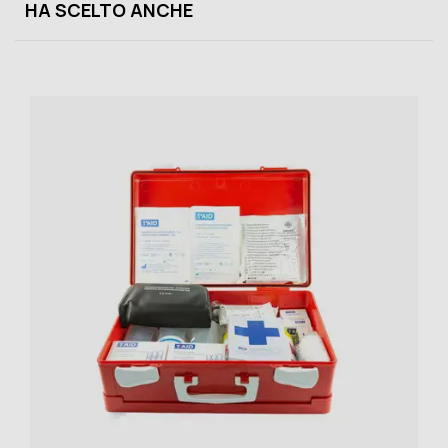
HA SCELTO ANCHE