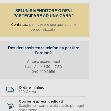
SEI UN RIVENDITORE O DEVI
PARTECIPARE AD UNA GARA?
Contattaci
per ricevere una quotazione
personalizzata!
Desideri assistenza telefonica per fare
l'ordine?
Chiama quando vuoi
Lun - Ven • 8.30 - 17:30
049 490 6956
Ordine minimo
149 € + iva
Corrieri espressi dedicati
Scegliamo il corriere più adatto per ogni
spedizione