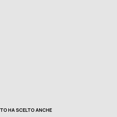
TO HA SCELTO ANCHE