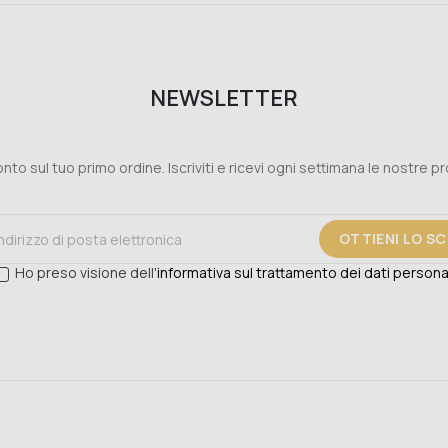
NEWSLETTER
nto sul tuo primo ordine. Iscriviti e ricevi ogni settimana le nostre p
OTTIENI LO S
Ho preso visione dell'
informativa sul trattamento dei dati persona