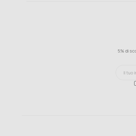
5% di sco