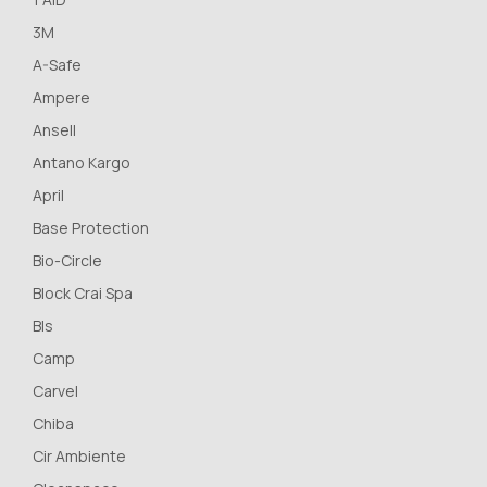
3M
A-Safe
Ampere
Ansell
Antano Kargo
April
Base Protection
Bio-Circle
Block Crai Spa
Bls
Camp
Carvel
Chiba
Cir Ambiente