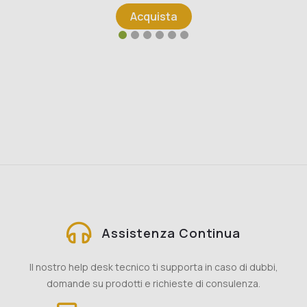
Acquista
Assistenza Continua
Il nostro help desk tecnico ti supporta in caso di dubbi,
domande su prodotti e richieste di consulenza.