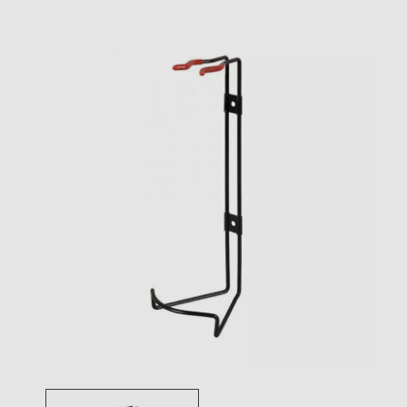
Toggle