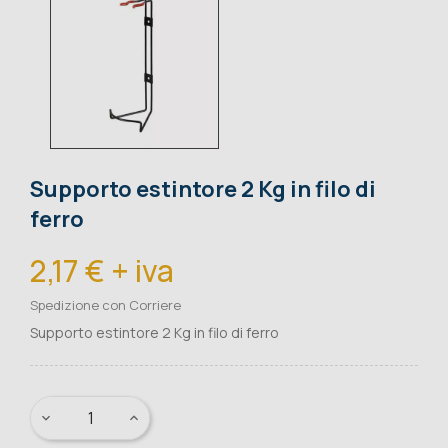
Supporto estintore 2 Kg in filo di
ferro
2,17 € + iva
Spedizione con Corriere
Supporto estintore 2 Kg in filo di ferro