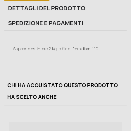
DETTAGLI DEL PRODOTTO
SPEDIZIONE E PAGAMENTI
Supporto estintore 2 Kg in filo di ferro diam. 110
CHI HA ACQUISTATO QUESTO PRODOTTO
HA SCELTO ANCHE