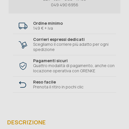
049 490 6956
Ordine minimo
149 € + iva
Corrieri espressi dedicati
Scegliamo il corriere più adatto per ogni
spedizione
Pagamenti sicuri
Quattro modalità di pagamento, anche con
locazione operativa con GRENKE
Reso facile
Prenota il ritiro in pochi clic
DESCRIZIONE