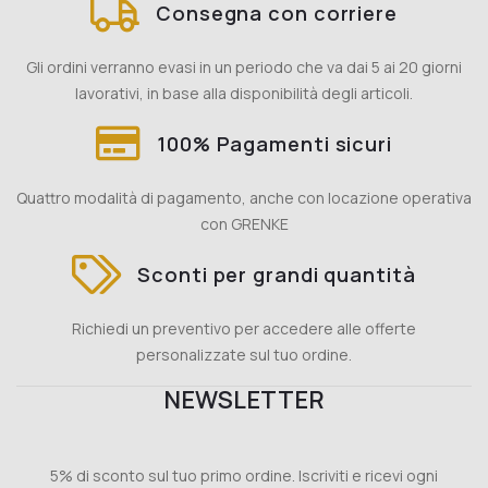
Consegna con corriere
Gli ordini verranno evasi in un periodo che va dai 5 ai 20 giorni
lavorativi, in base alla disponibilità degli articoli.
100% Pagamenti sicuri
Quattro modalità di pagamento, anche con locazione operativa
con GRENKE
Sconti per grandi quantità
Richiedi un preventivo per accedere alle offerte
personalizzate sul tuo ordine.
NEWSLETTER
5% di sconto sul tuo primo ordine. Iscriviti e ricevi ogni