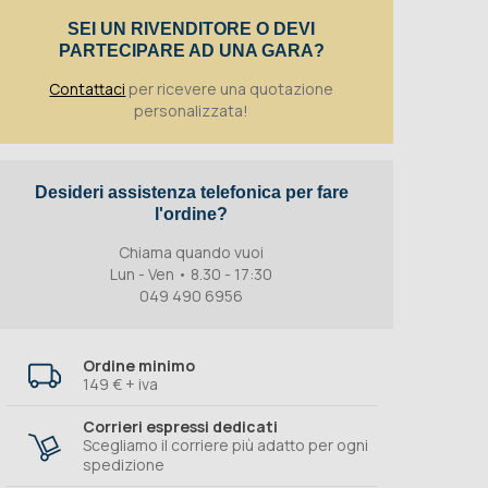
SEI UN RIVENDITORE O DEVI
PARTECIPARE AD UNA GARA?
Contattaci
per ricevere una quotazione
personalizzata!
Desideri assistenza telefonica per fare
l'ordine?
Chiama quando vuoi
Lun - Ven • 8.30 - 17:30
049 490 6956
Ordine minimo
149 € + iva
Corrieri espressi dedicati
Scegliamo il corriere più adatto per ogni
spedizione