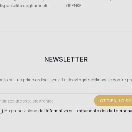
isponibilità degli articoli.
GRENKE
NEWSLETTER
nto sul tuo primo ordine. Iscriviti e ricevi ogni settimana le nostre p
OTTIENI LO S
Ho preso visione dell'
informativa sul trattamento dei dati persona