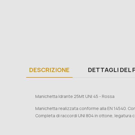
DESCRIZIONE
DETTAGLI DEL
Manichetta Idrante 25Mt UNI 45 - Rossa
Manichetta realizzata conforme alla EN 14540. Con
Completa di raccordi UNI 804 in ottone, legatura 