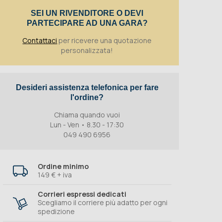
SEI UN RIVENDITORE O DEVI
PARTECIPARE AD UNA GARA?
Contattaci
per ricevere una quotazione
personalizzata!
Desideri assistenza telefonica per fare
l'ordine?
Chiama quando vuoi
Lun - Ven • 8.30 - 17:30
049 490 6956
Ordine minimo
149 € + iva
Corrieri espressi dedicati
Scegliamo il corriere più adatto per ogni
spedizione