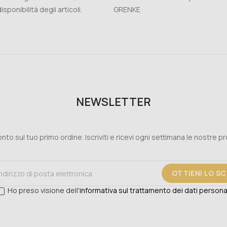
isponibilità degli articoli.
GRENKE
NEWSLETTER
nto sul tuo primo ordine. Iscriviti e ricevi ogni settimana le nostre p
OTTIENI LO S
Ho preso visione dell'
informativa sul trattamento dei dati persona